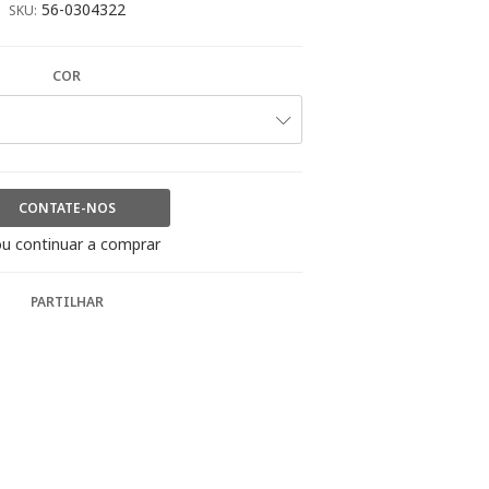
56-0304322
SKU:
COR
CONTATE-NOS
u continuar a comprar
PARTILHAR