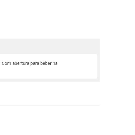
 . Com abertura para beber na