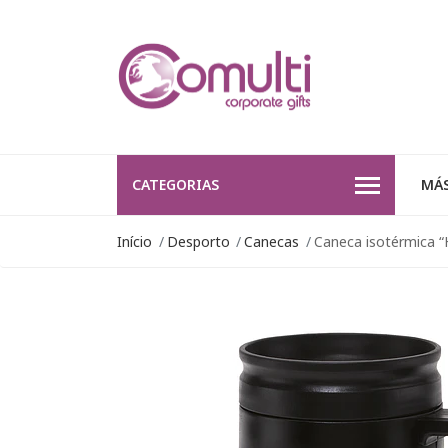
CATEGORIAS
MÁS
Início
Desporto
Canecas
Caneca isotérmica “