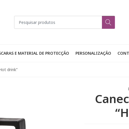
CARAS E MATERIAL DE PROTECÇÃO
PERSONALIZAÇÃO
CONT
Hot drink”
Canec
“H