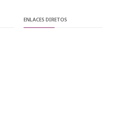
ENLACES DIRETOS