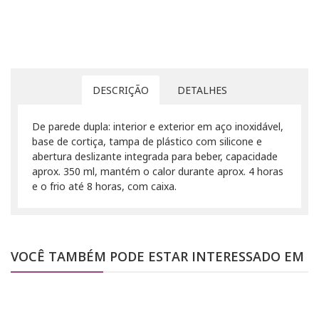
DESCRIÇÃO
DETALHES
De parede dupla: interior e exterior em aço inoxidável,
base de cortiça, tampa de plástico com silicone e
abertura deslizante integrada para beber, capacidade
aprox. 350 ml, mantém o calor durante aprox. 4 horas
e o frio até 8 horas, com caixa.
VOCÊ TAMBÉM PODE ESTAR INTERESSADO EM