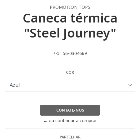
PROMOTION TOPS
Caneca térmica
"Steel Journey"
56-0304669
SKU:
COR
CONTATE-NOS
← ou continuar a comprar
PARTILHAR