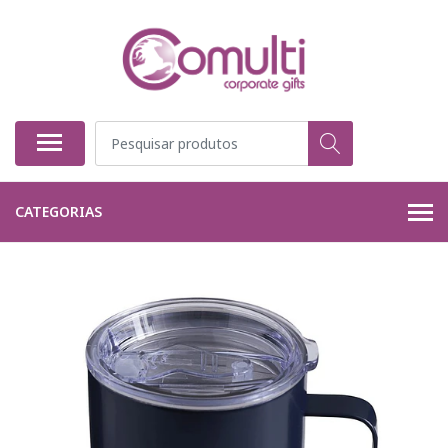
CATEGORIAS