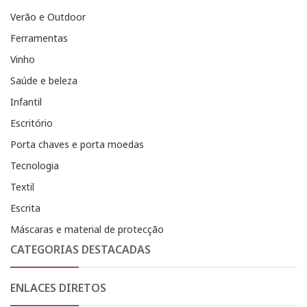
Verão e Outdoor
Ferramentas
Vinho
Saúde e beleza
Infantil
Escritório
Porta chaves e porta moedas
Tecnologia
Textil
Escrita
Máscaras e material de protecção
CATEGORIAS DESTACADAS
ENLACES DIRETOS