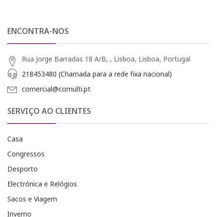
ENCONTRA-NOS
Rua Jorge Barradas 18 A/B, , Lisboa, Lisboa, Portugal
218453480 (Chamada para a rede fixa nacional)
comercial@comulti.pt
SERVIÇO AO CLIENTES
Casa
Congressos
Desporto
Electrónica e Relógios
Sacos e Viagem
Inverno