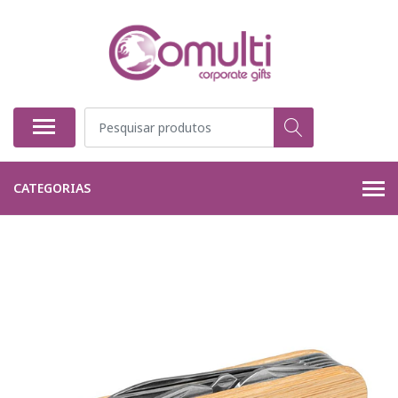
CATEGORIAS