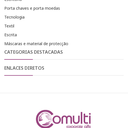
Porta chaves e porta moedas
Tecnologia
Textil
Escrita
Máscaras e material de protecção
CATEGORIAS DESTACADAS
ENLACES DIRETOS