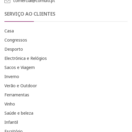
comercial@comulti.pt
SERVIÇO AO CLIENTES
Casa
Congressos
Desporto
Electrónica e Relógios
Sacos e Viagem
Inverno
Verão e Outdoor
Ferramentas
Vinho
Saúde e beleza
Infantil
Escritório