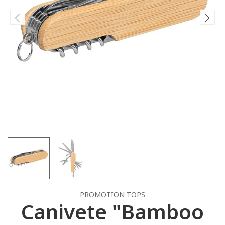
PROMOTION TOPS
Canivete "Bamboo