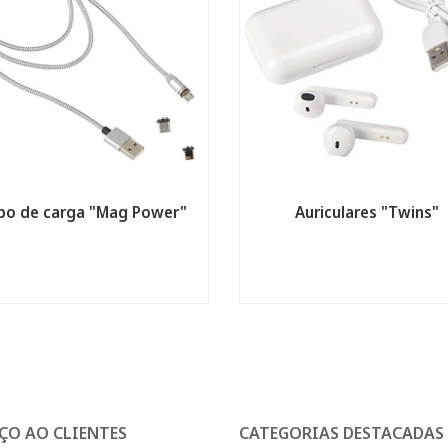
bo de carga "Mag Power"
Auriculares "Twins"
ÇO AO CLIENTES
CATEGORIAS DESTACADAS