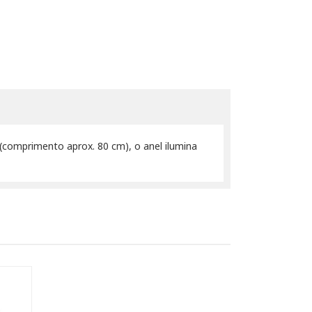
 (comprimento aprox. 80 cm), o anel ilumina