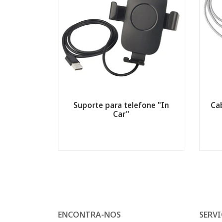
Suporte para telefone "In
Ca
Car"
ENCONTRA-NOS
SERVI