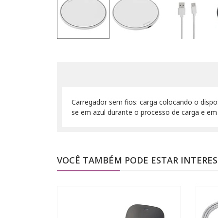
Carregador sem fios: carga colocando o dispo
se em azul durante o processo de carga e em
VOCÊ TAMBÉM PODE ESTAR INTERE