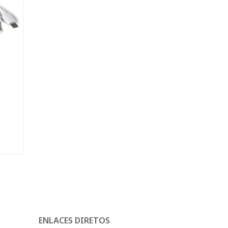
ENLACES DIRETOS