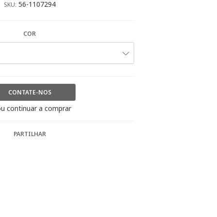
56-1107294
SKU:
COR
CONTATE-NOS
u continuar a comprar
PARTILHAR