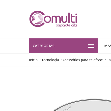
CATEGORIAS
MÁS
Início
Tecnologia
Acessórios para telefone
Ca