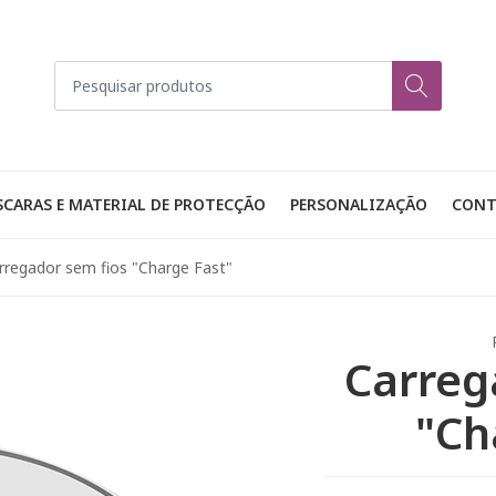
CARAS E MATERIAL DE PROTECÇÃO
PERSONALIZAÇÃO
CONT
rregador sem fios "Charge Fast"
Carreg
"Ch