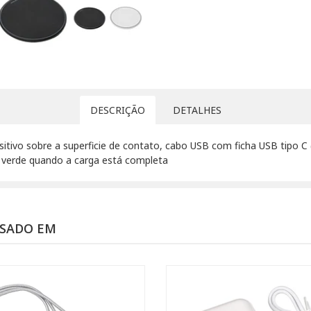
DESCRIÇÃO
DETALHES
sitivo sobre a superficie de contato, cabo USB com ficha USB tipo C
 verde quando a carga está completa
SSADO EM