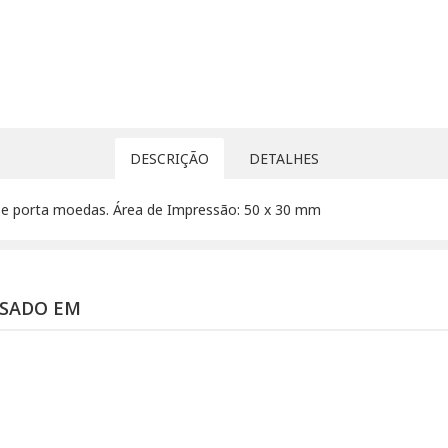
DESCRIÇÃO
DETALHES
 e porta moedas. Área de Impressão: 50 x 30 mm
SSADO EM