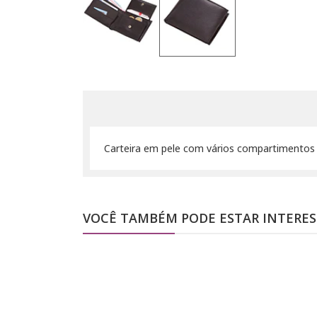
Carteira em pele com vários compartimentos
VOCÊ TAMBÉM PODE ESTAR INTERE