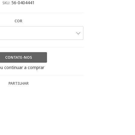
56-0404441
SKU:
COR
CONTATE-NOS
u continuar a comprar
PARTILHAR