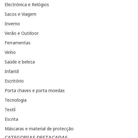
Electrónica e Relógios
Sacos e Viagem
Inverno
Verão e Outdoor
Ferramentas
Vinho
Saúde e beleza
Infantil
Escritório
Porta chaves e porta moedas
Tecnologia
Textil
Escrita
Máscaras e material de protecção
CATEGORIAS DESTACADAS