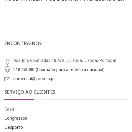
ENCONTRA-NOS
Rua Jorge Barradas 18 A/B, , Lisboa, Lisboa, Portugal
218453480 (Chamada para a rede fixa nacional)
comercial@comulti.pt
SERVIÇO AO CLIENTES
Casa
Congressos
Desporto