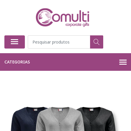
CATEGORIAS