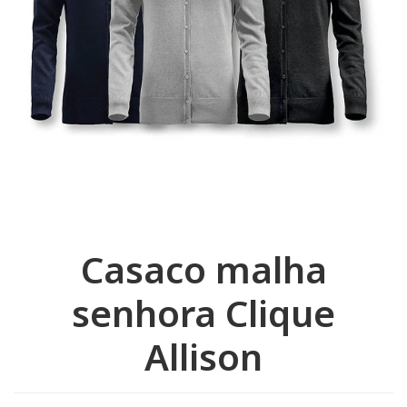
Casaco malha
senhora Clique
Allison