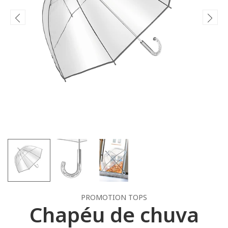
PROMOTION TOPS
Chapéu de chuva