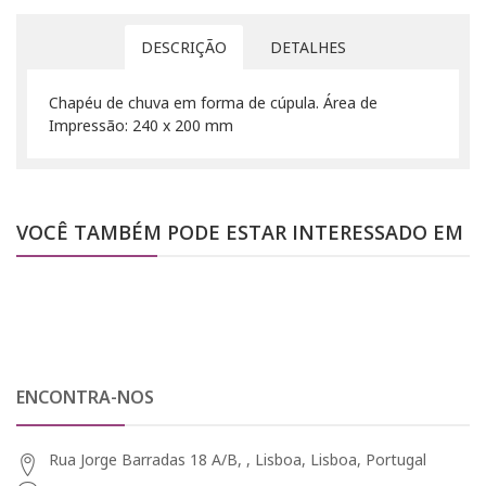
DESCRIÇÃO
DETALHES
Chapéu de chuva em forma de cúpula. Área de
Impressão: 240 x 200 mm
VOCÊ TAMBÉM PODE ESTAR INTERESSADO EM
ENCONTRA-NOS
Rua Jorge Barradas 18 A/B, , Lisboa, Lisboa, Portugal