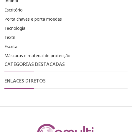
Infantil
Escritório
Porta chaves e porta moedas
Tecnologia
Textil
Escrita
Máscaras e material de protecção
CATEGORIAS DESTACADAS
ENLACES DIRETOS