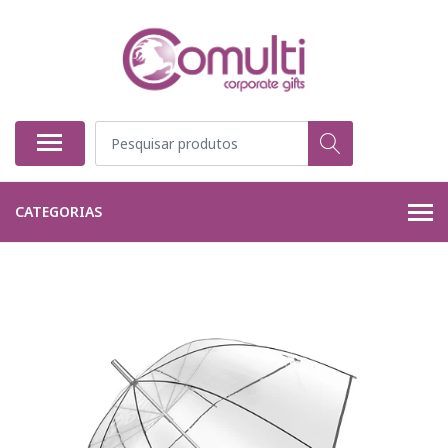
CATEGORIAS