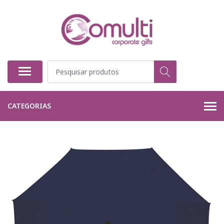
CATEGORIAS