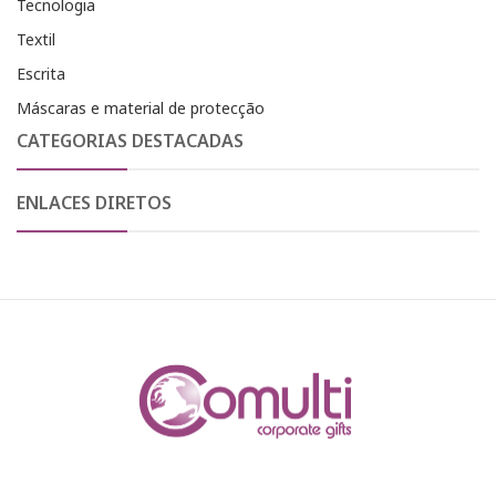
Tecnologia
Textil
Escrita
Máscaras e material de protecção
CATEGORIAS DESTACADAS
ENLACES DIRETOS