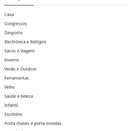
Casa
Congressos
Desporto
Electrónica e Relógios
Sacos e Viagem
Inverno
Verão e Outdoor
Ferramentas
Vinho
Saúde e beleza
Infantil
Escritório
Porta chaves e porta moedas