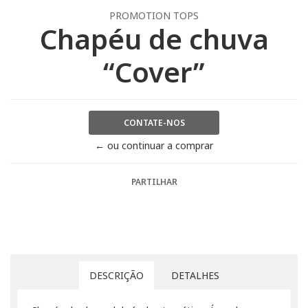
PROMOTION TOPS
Chapéu de chuva
“Cover”
CONTATE-NOS
← ou continuar a comprar
PARTILHAR
DESCRIÇÃO
DETALHES