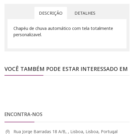
DESCRIÇÃO
DETALHES
Chapéu de chuva automático com tela totalmente
personalizavel.
VOCÊ TAMBÉM PODE ESTAR INTERESSADO EM
ENCONTRA-NOS
Rua Jorge Barradas 18 A/B, , Lisboa, Lisboa, Portugal