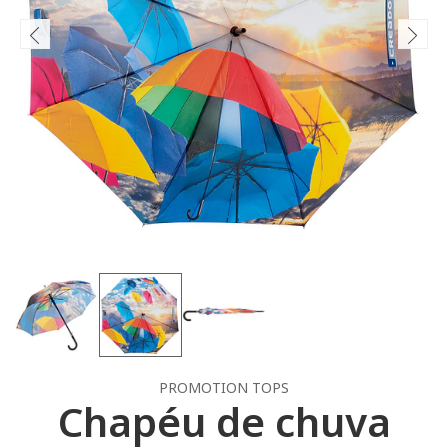
PROMOTION TOPS
Chapéu de chuva