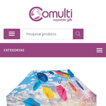
CATEGORIAS