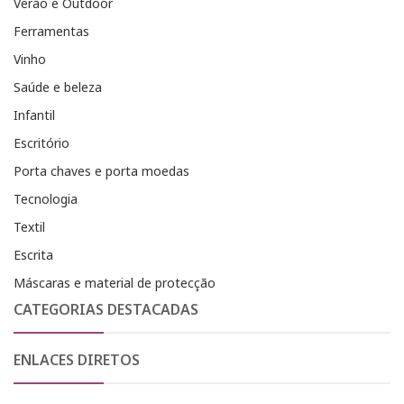
Verão e Outdoor
Ferramentas
Vinho
Saúde e beleza
Infantil
Escritório
Porta chaves e porta moedas
Tecnologia
Textil
Escrita
Máscaras e material de protecção
CATEGORIAS DESTACADAS
ENLACES DIRETOS