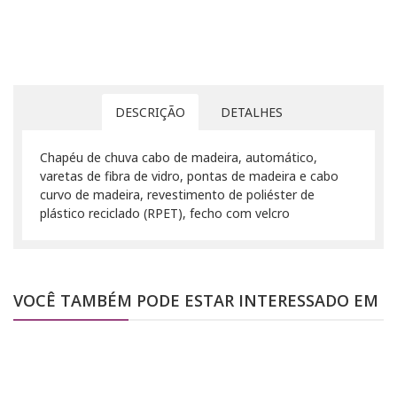
DESCRIÇÃO
DETALHES
Chapéu de chuva cabo de madeira, automático,
varetas de fibra de vidro, pontas de madeira e cabo
curvo de madeira, revestimento de poliéster de
plástico reciclado (RPET), fecho com velcro
VOCÊ TAMBÉM PODE ESTAR INTERESSADO EM