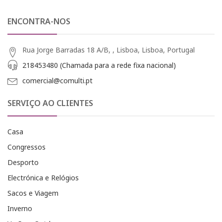
ENCONTRA-NOS
Rua Jorge Barradas 18 A/B, , Lisboa, Lisboa, Portugal
218453480 (Chamada para a rede fixa nacional)
comercial@comulti.pt
SERVIÇO AO CLIENTES
Casa
Congressos
Desporto
Electrónica e Relógios
Sacos e Viagem
Inverno