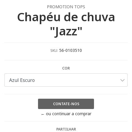
PROMOTION TOPS
Chapéu de chuva
"Jazz"
56-0103510
SKU:
COR
CONTATE-NOS
← ou continuar a comprar
PARTILHAR