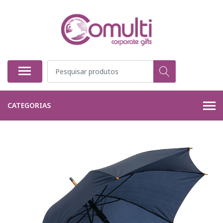
CATEGORIAS