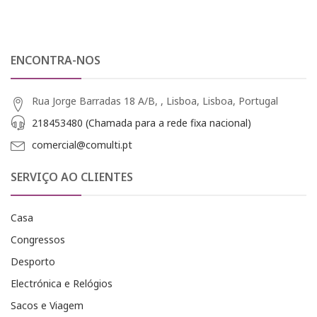
ENCONTRA-NOS
Rua Jorge Barradas 18 A/B, , Lisboa, Lisboa, Portugal
218453480 (Chamada para a rede fixa nacional)
comercial@comulti.pt
SERVIÇO AO CLIENTES
Casa
Congressos
Desporto
Electrónica e Relógios
Sacos e Viagem