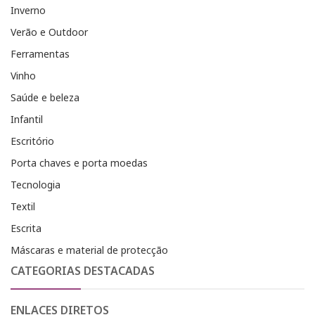
Inverno
Verão e Outdoor
Ferramentas
Vinho
Saúde e beleza
Infantil
Escritório
Porta chaves e porta moedas
Tecnologia
Textil
Escrita
Máscaras e material de protecção
CATEGORIAS DESTACADAS
ENLACES DIRETOS