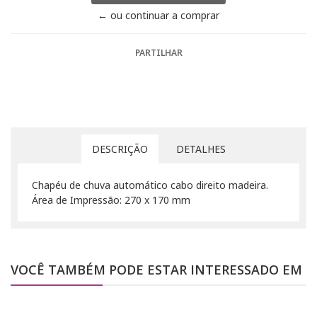
← ou continuar a comprar
PARTILHAR
DESCRIÇÃO
DETALHES
Chapéu de chuva automático cabo direito madeira.
Área de Impressão: 270 x 170 mm
VOCÊ TAMBÉM PODE ESTAR INTERESSADO EM