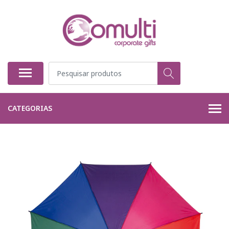
CATEGORIAS