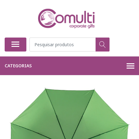
CATEGORIAS