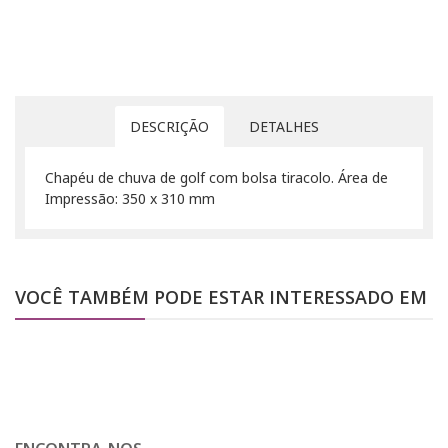
DESCRIÇÃO
DETALHES
Chapéu de chuva de golf com bolsa tiracolo. Área de
Impressão: 350 x 310 mm
VOCÊ TAMBÉM PODE ESTAR INTERESSADO EM