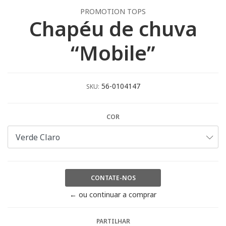
PROMOTION TOPS
Chapéu de chuva
“Mobile”
56-0104147
SKU:
COR
CONTATE-NOS
← ou continuar a comprar
PARTILHAR