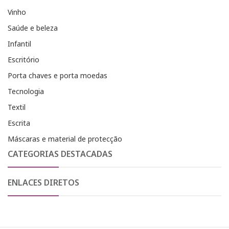
Vinho
Saúde e beleza
Infantil
Escritório
Porta chaves e porta moedas
Tecnologia
Textil
Escrita
Máscaras e material de protecção
CATEGORIAS DESTACADAS
ENLACES DIRETOS