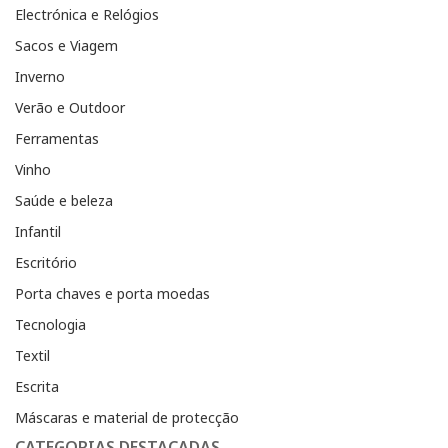
Electrónica e Relógios
Sacos e Viagem
Inverno
Verão e Outdoor
Ferramentas
Vinho
Saúde e beleza
Infantil
Escritório
Porta chaves e porta moedas
Tecnologia
Textil
Escrita
Máscaras e material de protecção
CATEGORIAS DESTACADAS