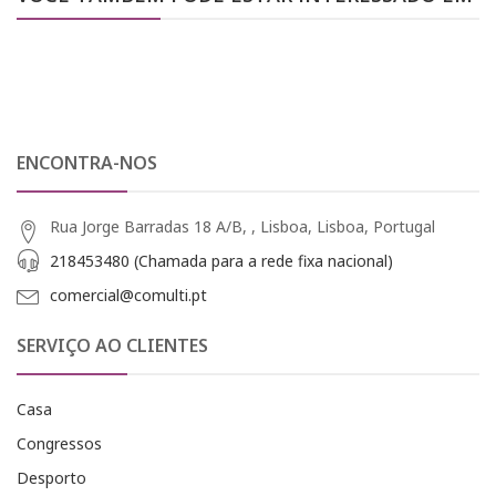
ENCONTRA-NOS
Rua Jorge Barradas 18 A/B, , Lisboa, Lisboa, Portugal
218453480 (Chamada para a rede fixa nacional)
comercial@comulti.pt
SERVIÇO AO CLIENTES
Casa
Congressos
Desporto