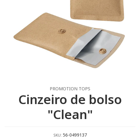
PROMOTION TOPS
Cinzeiro de bolso
"Clean"
56-0499137
SKU: