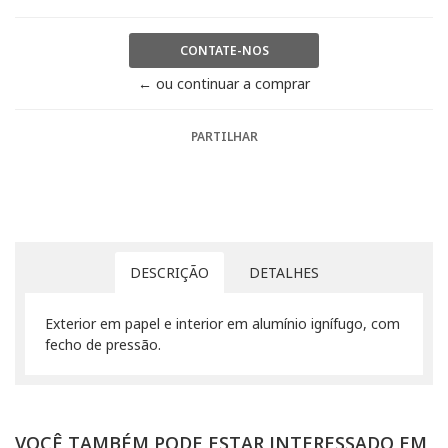
CONTATE-NOS
← ou continuar a comprar
PARTILHAR
DESCRIÇÃO
DETALHES
Exterior em papel e interior em alumínio ignífugo, com
fecho de pressão.
VOCÊ TAMBÉM PODE ESTAR INTERESSADO EM