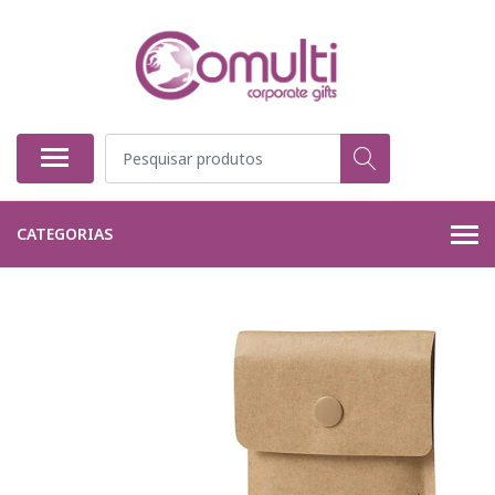
CATEGORIAS