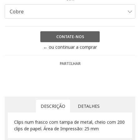
CONTATE-NOS
← ou continuar a comprar
PARTILHAR
DESCRIÇÃO
DETALHES
Clips num frasco com tampa de metal, cheio com 200
clips de papel. Área de Impressão: 25 mm