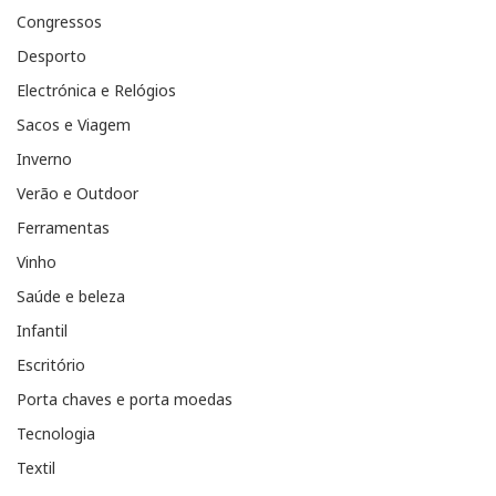
Congressos
Desporto
Electrónica e Relógios
Sacos e Viagem
Inverno
Verão e Outdoor
Ferramentas
Vinho
Saúde e beleza
Infantil
Escritório
Porta chaves e porta moedas
Tecnologia
Textil