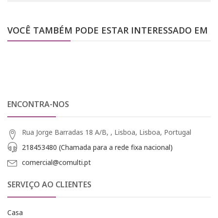
VOCÊ TAMBÉM PODE ESTAR INTERESSADO EM
ENCONTRA-NOS
Rua Jorge Barradas 18 A/B, , Lisboa, Lisboa, Portugal
218453480 (Chamada para a rede fixa nacional)
comercial@comulti.pt
SERVIÇO AO CLIENTES
Casa