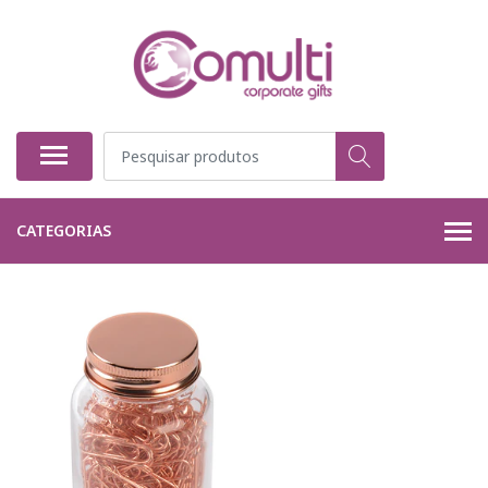
CATEGORIAS