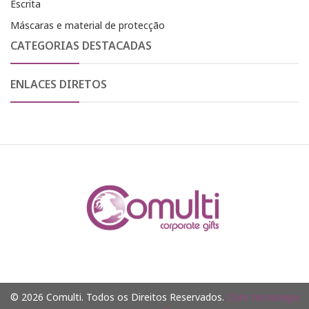
Escrita
Máscaras e material de protecção
CATEGORIAS DESTACADAS
ENLACES DIRETOS
© 2026 Comulti. Todos os Direitos Reservados.
Com tecnologia