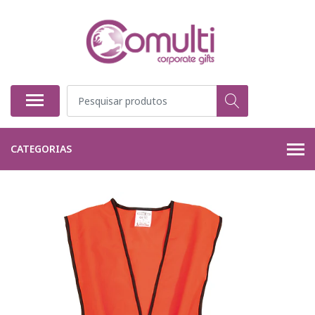
CATEGORIAS