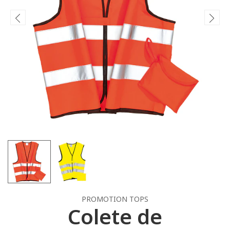
PROMOTION TOPS
Colete de