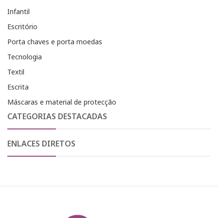
Infantil
Escritório
Porta chaves e porta moedas
Tecnologia
Textil
Escrita
Máscaras e material de protecção
CATEGORIAS DESTACADAS
ENLACES DIRETOS