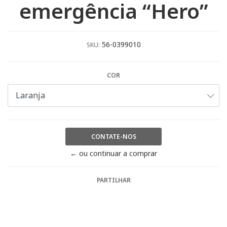
emergência “Hero”
56-0399010
SKU:
COR
CONTATE-NOS
← ou continuar a comprar
PARTILHAR