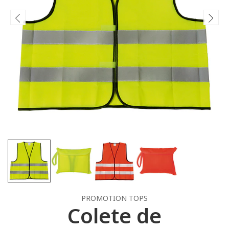
PROMOTION TOPS
Colete de