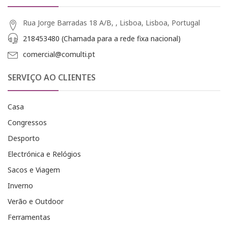
Rua Jorge Barradas 18 A/B, , Lisboa, Lisboa, Portugal
218453480 (Chamada para a rede fixa nacional)
comercial@comulti.pt
SERVIÇO AO CLIENTES
Casa
Congressos
Desporto
Electrónica e Relógios
Sacos e Viagem
Inverno
Verão e Outdoor
Ferramentas