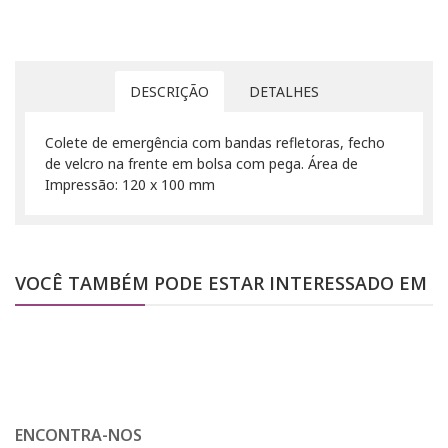
DESCRIÇÃO
DETALHES
Colete de emergência com bandas refletoras, fecho
de velcro na frente em bolsa com pega. Área de
Impressão: 120 x 100 mm
VOCÊ TAMBÉM PODE ESTAR INTERESSADO EM
ENCONTRA-NOS