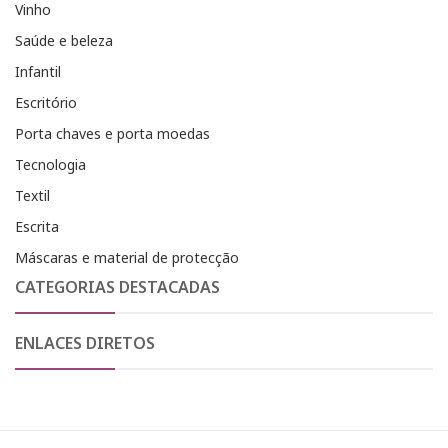
Vinho
Saúde e beleza
Infantil
Escritório
Porta chaves e porta moedas
Tecnologia
Textil
Escrita
Máscaras e material de protecção
CATEGORIAS DESTACADAS
ENLACES DIRETOS