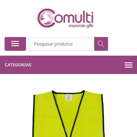
CATEGORIAS