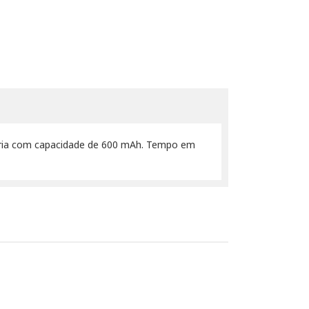
ateria com capacidade de 600 mAh. Tempo em