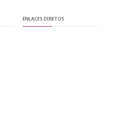
ENLACES DIRETOS