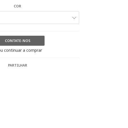
COR
CONTATE-NOS
u continuar a comprar
PARTILHAR