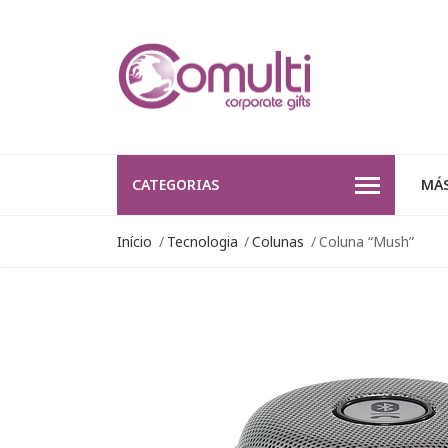
CATEGORIAS
MÁS
Início
Tecnologia
Colunas
Coluna “Mush”