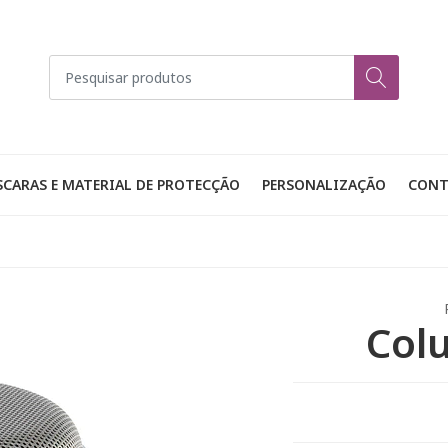
CARAS E MATERIAL DE PROTECÇÃO
PERSONALIZAÇÃO
CONT
Col