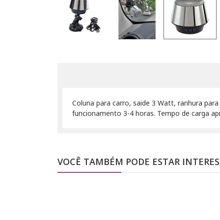
Coluna para carro, saide 3 Watt, ranhura par
funcionamento 3-4 horas. Tempo de carga apr
VOCÊ TAMBÉM PODE ESTAR INTERE