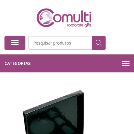
CATEGORIAS