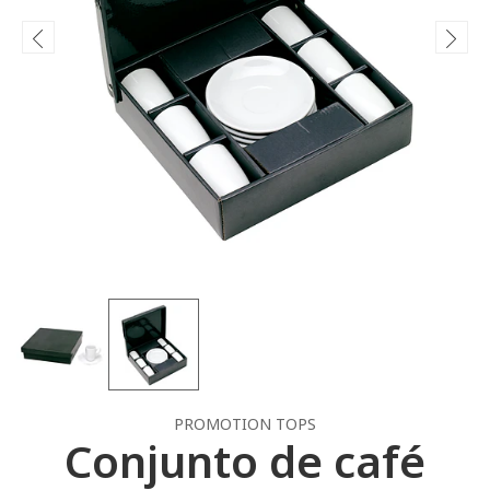
PROMOTION TOPS
Conjunto de café