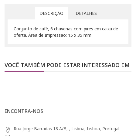
DESCRIÇÃO
DETALHES
Conjunto de café, 6 chavenas com pires em caixa de
oferta. Área de Impressão: 15 x 35 mm
VOCÊ TAMBÉM PODE ESTAR INTERESSADO EM
ENCONTRA-NOS
Rua Jorge Barradas 18 A/B, , Lisboa, Lisboa, Portugal