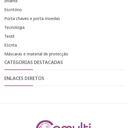
Infantil
Escritório
Porta chaves e porta moedas
Tecnologia
Textil
Escrita
Máscaras e material de protecção
CATEGORIAS DESTACADAS
ENLACES DIRETOS