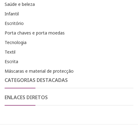
Saúde e beleza
Infantil
Escritório
Porta chaves e porta moedas
Tecnologia
Textil
Escrita
Máscaras e material de protecção
CATEGORIAS DESTACADAS
ENLACES DIRETOS