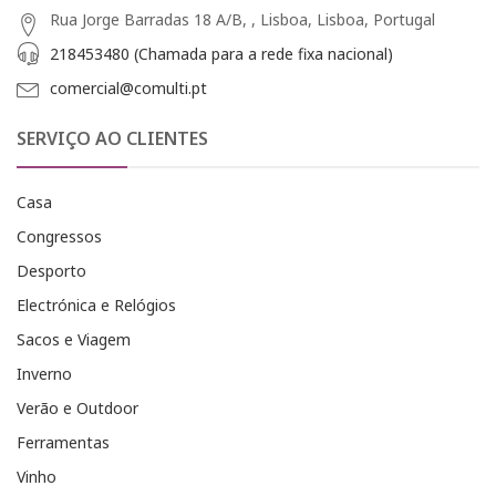
Rua Jorge Barradas 18 A/B, , Lisboa, Lisboa, Portugal
218453480 (Chamada para a rede fixa nacional)
comercial@comulti.pt
SERVIÇO AO CLIENTES
Casa
Congressos
Desporto
Electrónica e Relógios
Sacos e Viagem
Inverno
Verão e Outdoor
Ferramentas
Vinho