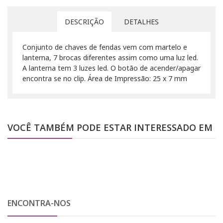
DESCRIÇÃO
DETALHES
Conjunto de chaves de fendas vem com martelo e
lanterna, 7 brocas diferentes assim como uma luz led.
A lanterna tem 3 luzes led. O botão de acender/apagar
encontra se no clip. Área de Impressão: 25 x 7 mm
VOCÊ TAMBÉM PODE ESTAR INTERESSADO EM
ENCONTRA-NOS