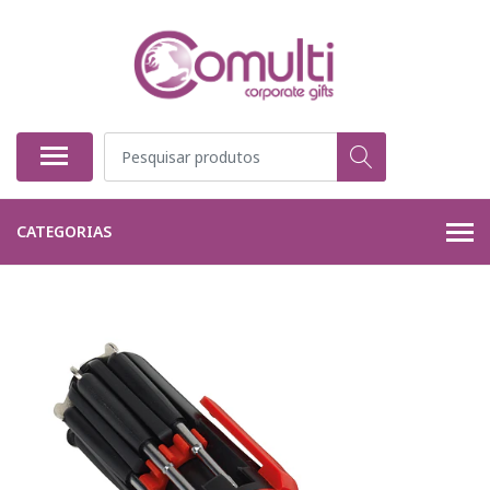
CATEGORIAS