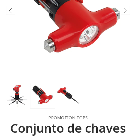
PROMOTION TOPS
Conjunto de chaves