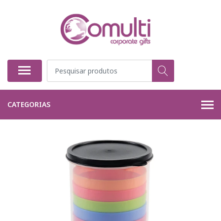
CATEGORIAS