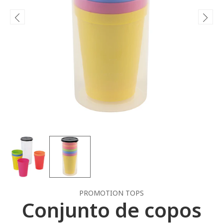
PROMOTION TOPS
Conjunto de copos