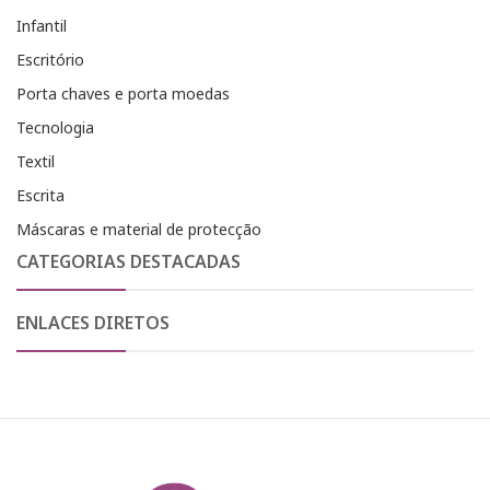
Infantil
Escritório
Porta chaves e porta moedas
Tecnologia
Textil
Escrita
Máscaras e material de protecção
CATEGORIAS DESTACADAS
ENLACES DIRETOS