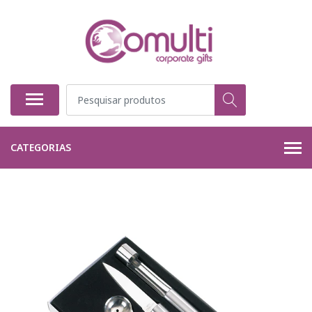
CATEGORIAS