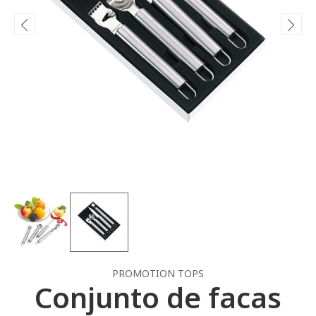
PROMOTION TOPS
Conjunto de facas