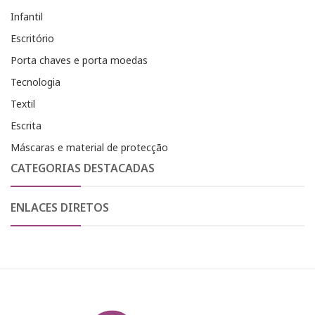
Infantil
Escritório
Porta chaves e porta moedas
Tecnologia
Textil
Escrita
Máscaras e material de protecção
CATEGORIAS DESTACADAS
ENLACES DIRETOS