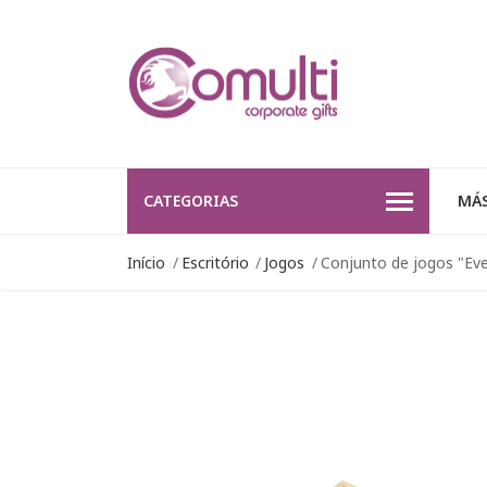
CATEGORIAS
MÁS
Início
Escritório
Jogos
Conjunto de jogos "Ev