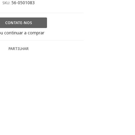
56-0501083
SKU:
CONTATE-NOS
u continuar a comprar
PARTILHAR