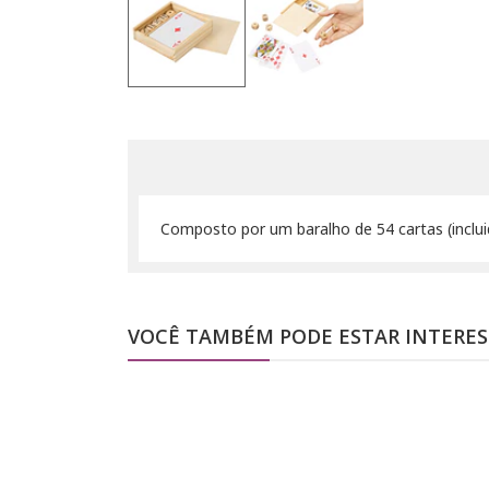
Composto por um baralho de 54 cartas (inclui
VOCÊ TAMBÉM PODE ESTAR INTERE