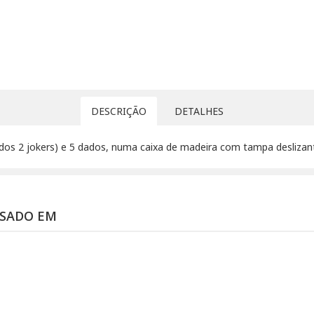
DESCRIÇÃO
DETALHES
dos 2 jokers) e 5 dados, numa caixa de madeira com tampa deslizan
SSADO EM