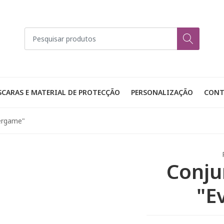
CARAS E MATERIAL DE PROTECÇÃO
PERSONALIZAÇÃO
CONT
ergame"
Conju
"E