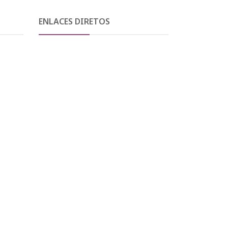
ENLACES DIRETOS