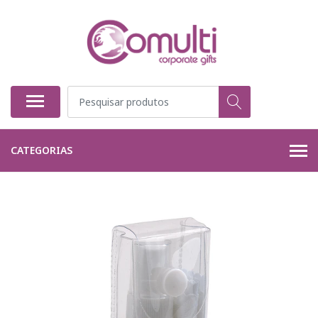
CATEGORIAS