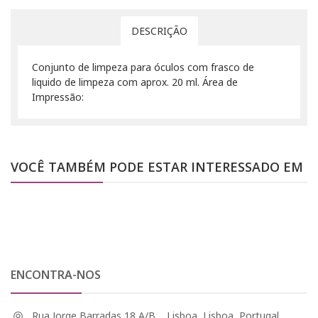
DESCRIÇÃO
Conjunto de limpeza para óculos com frasco de
liquido de limpeza com aprox. 20 ml. Área de
Impressão:
VOCÊ TAMBÉM PODE ESTAR INTERESSADO EM
ENCONTRA-NOS
Rua Jorge Barradas 18 A/B, , Lisboa, Lisboa, Portugal