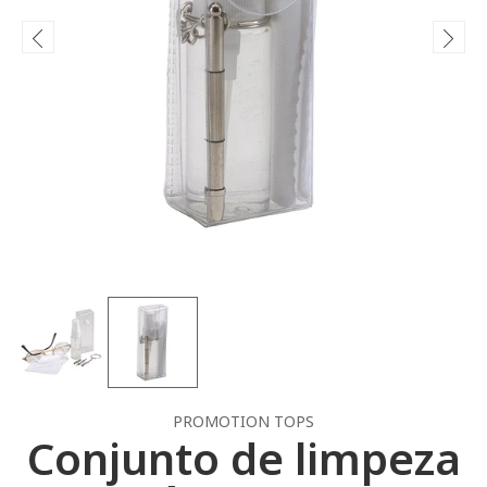
PROMOTION TOPS
Conjunto de limpeza