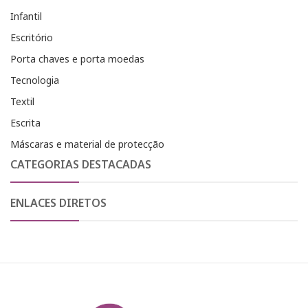
Infantil
Escritório
Porta chaves e porta moedas
Tecnologia
Textil
Escrita
Máscaras e material de protecção
CATEGORIAS DESTACADAS
ENLACES DIRETOS