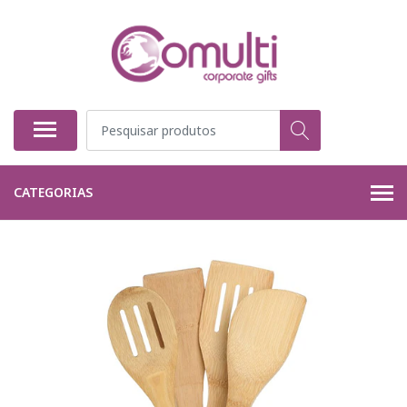
CATEGORIAS