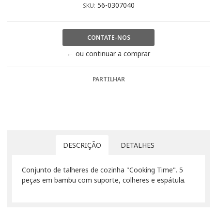
56-0307040
SKU:
CONTATE-NOS
← ou continuar a comprar
PARTILHAR
DESCRIÇÃO
DETALHES
Conjunto de talheres de cozinha "Cooking Time". 5
peças em bambu com suporte, colheres e espátula.