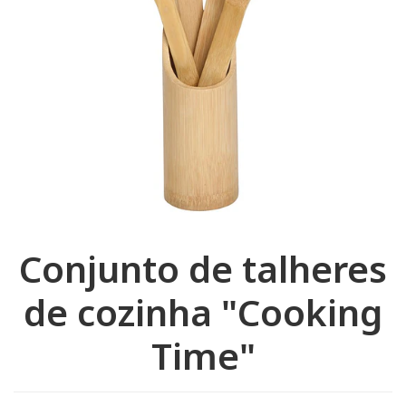
Conjunto de talheres
de cozinha "Cooking
Time"