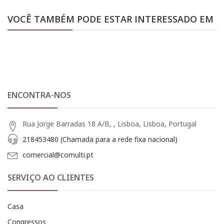
VOCÊ TAMBÉM PODE ESTAR INTERESSADO EM
ENCONTRA-NOS
Rua Jorge Barradas 18 A/B, , Lisboa, Lisboa, Portugal
218453480 (Chamada para a rede fixa nacional)
comercial@comulti.pt
SERVIÇO AO CLIENTES
Casa
Congressos