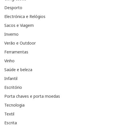
Desporto
Electrónica e Relógios
Sacos e Viagem
Inverno
Verão e Outdoor
Ferramentas
Vinho
Saúde e beleza
Infantil
Escritório
Porta chaves e porta moedas
Tecnologia
Textil
Escrita