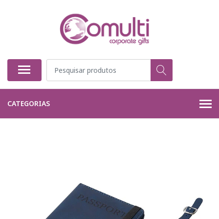
CATEGORIAS