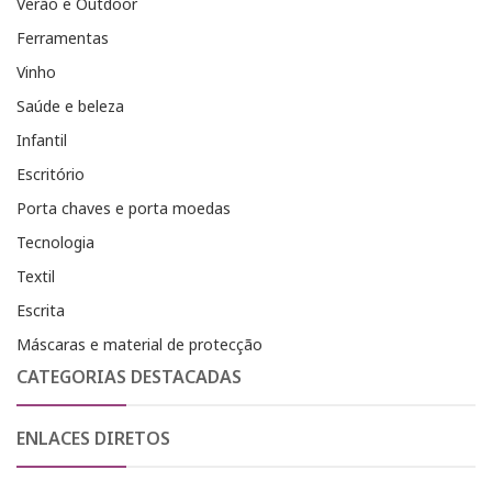
Verão e Outdoor
Ferramentas
Vinho
Saúde e beleza
Infantil
Escritório
Porta chaves e porta moedas
Tecnologia
Textil
Escrita
Máscaras e material de protecção
CATEGORIAS DESTACADAS
ENLACES DIRETOS