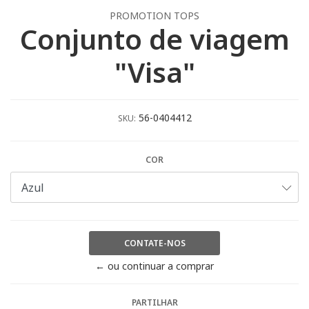
PROMOTION TOPS
Conjunto de viagem
"Visa"
56-0404412
SKU:
COR
CONTATE-NOS
← ou continuar a comprar
PARTILHAR