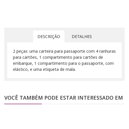
DESCRIÇÃO
DETALHES
2 peças: uma carteira para passaporte com 4 ranhuras
para cartões, 1 compartimento para cartões de
embarque, 1 compartimento para o passaporte, com
elástico, e uma etiqueta de mala.
VOCÊ TAMBÉM PODE ESTAR INTERESSADO EM