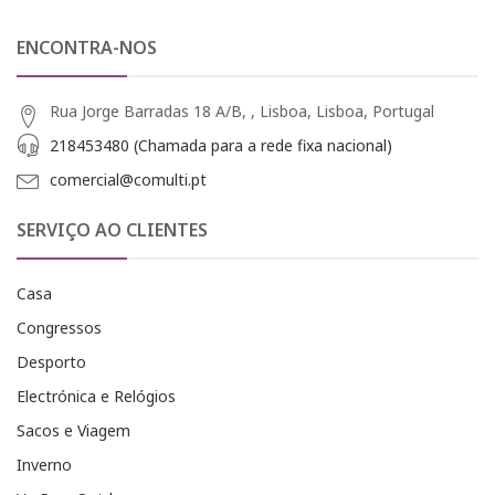
ENCONTRA-NOS
Rua Jorge Barradas 18 A/B, , Lisboa, Lisboa, Portugal
218453480 (Chamada para a rede fixa nacional)
comercial@comulti.pt
SERVIÇO AO CLIENTES
Casa
Congressos
Desporto
Electrónica e Relógios
Sacos e Viagem
Inverno