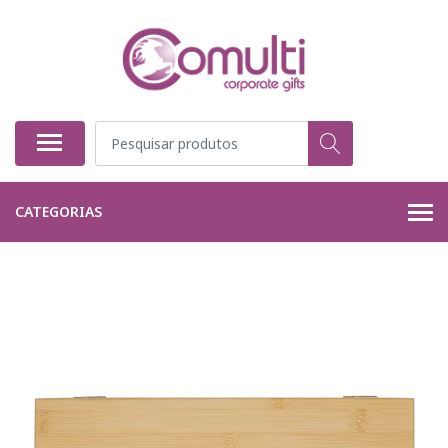
CATEGORIAS