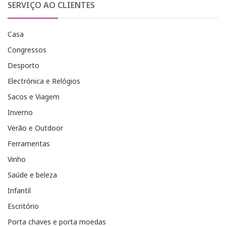
SERVIÇO AO CLIENTES
Casa
Congressos
Desporto
Electrónica e Relógios
Sacos e Viagem
Inverno
Verão e Outdoor
Ferramentas
Vinho
Saúde e beleza
Infantil
Escritório
Porta chaves e porta moedas