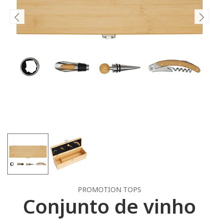
PROMOTION TOPS
Conjunto de vinho