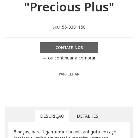
"Precious Plus"
56-0301158
SKU:
CONTATE-NOS
← ou continuar a comprar
PARTILHAR
DESCRIÇÃO
DETALHES
5 peças, para 1 garrafa: inclui anel antigota em aço