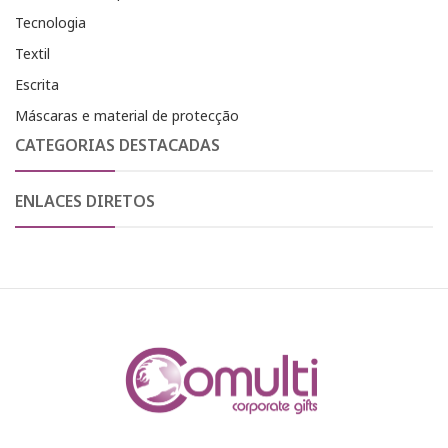
Tecnologia
Textil
Escrita
Máscaras e material de protecção
CATEGORIAS DESTACADAS
ENLACES DIRETOS