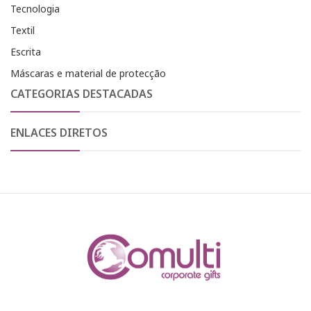
Tecnologia
Textil
Escrita
Máscaras e material de protecção
CATEGORIAS DESTACADAS
ENLACES DIRETOS