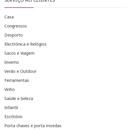
SERVIÇO AO CLIENTES
Casa
Congressos
Desporto
Electrónica e Relógios
Sacos e Viagem
Inverno
Verão e Outdoor
Ferramentas
Vinho
Saúde e beleza
Infantil
Escritório
Porta chaves e porta moedas