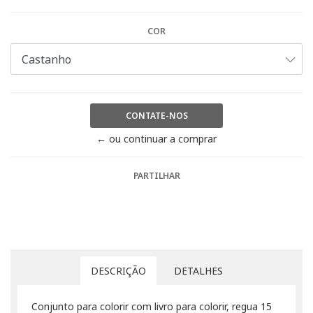
COR
CONTATE-NOS
← ou continuar a comprar
PARTILHAR
DESCRIÇÃO
DETALHES
Conjunto para colorir com livro para colorir, regua 15