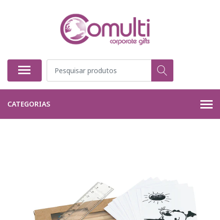
CATEGORIAS