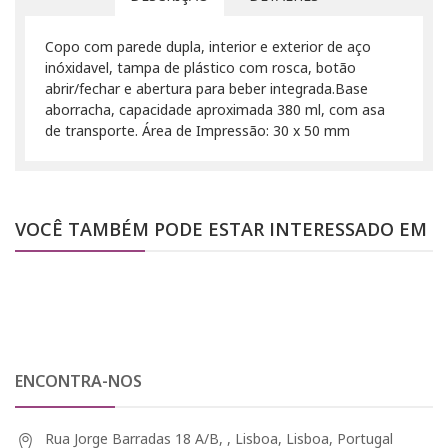
Copo com parede dupla, interior e exterior de aço
inóxidavel, tampa de plástico com rosca, botão
abrir/fechar e abertura para beber integrada.Base
aborracha, capacidade aproximada 380 ml, com asa
de transporte. Área de Impressão: 30 x 50 mm
VOCÊ TAMBÉM PODE ESTAR INTERESSADO EM
ENCONTRA-NOS
Rua Jorge Barradas 18 A/B, , Lisboa, Lisboa, Portugal