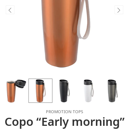
PROMOTION TOPS
Copo “Early morning”