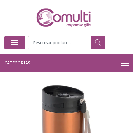
CATEGORIAS