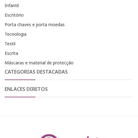
Infantil
Escritório
Porta chaves e porta moedas
Tecnologia
Textil
Escrita
Máscaras e material de protecção
CATEGORIAS DESTACADAS
ENLACES DIRETOS