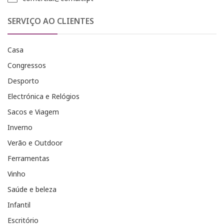
SERVIÇO AO CLIENTES
Casa
Congressos
Desporto
Electrónica e Relógios
Sacos e Viagem
Inverno
Verão e Outdoor
Ferramentas
Vinho
Saúde e beleza
Infantil
Escritório