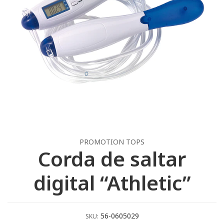
PROMOTION TOPS
Corda de saltar
digital “Athletic”
56-0605029
SKU: