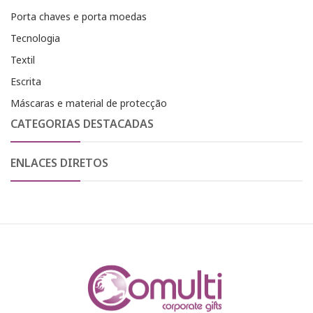
Porta chaves e porta moedas
Tecnologia
Textil
Escrita
Máscaras e material de protecção
CATEGORIAS DESTACADAS
ENLACES DIRETOS