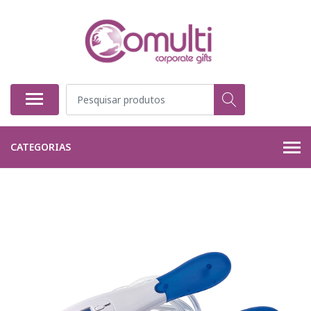
CATEGORIAS