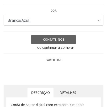
COR
CONTATE-NOS
← ou continuar a comprar
PARTILHAR
DESCRIÇÃO
DETALHES
Corda de Saltar digital com ecrã com 4 modos: