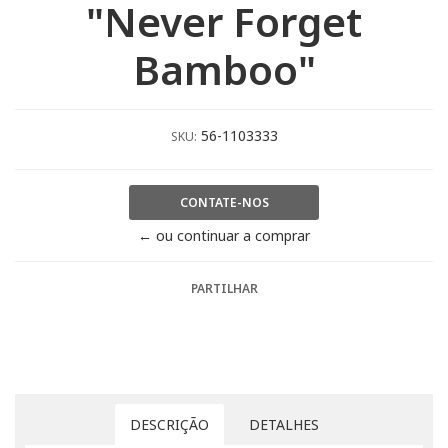
"Never Forget
Bamboo"
56-1103333
SKU:
CONTATE-NOS
← ou continuar a comprar
PARTILHAR
DESCRIÇÃO
DETALHES