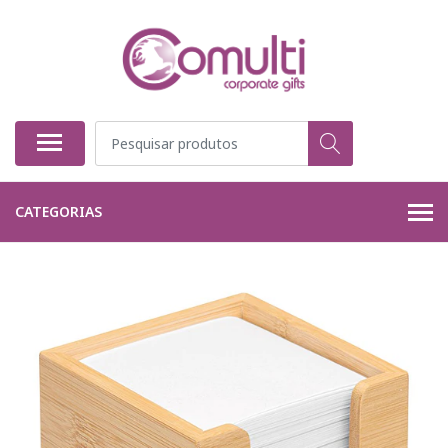
CATEGORIAS