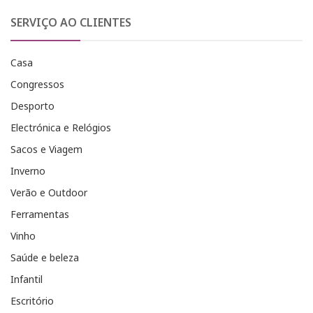
SERVIÇO AO CLIENTES
Casa
Congressos
Desporto
Electrónica e Relógios
Sacos e Viagem
Inverno
Verão e Outdoor
Ferramentas
Vinho
Saúde e beleza
Infantil
Escritório