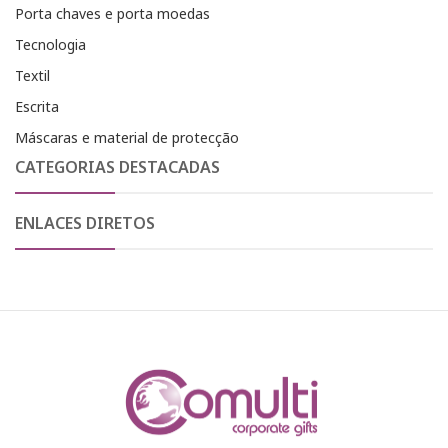
Porta chaves e porta moedas
Tecnologia
Textil
Escrita
Máscaras e material de protecção
CATEGORIAS DESTACADAS
ENLACES DIRETOS