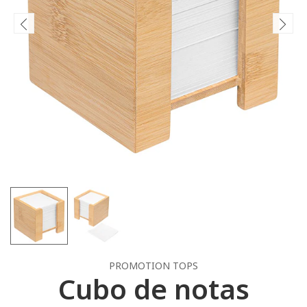
PROMOTION TOPS
Cubo de notas