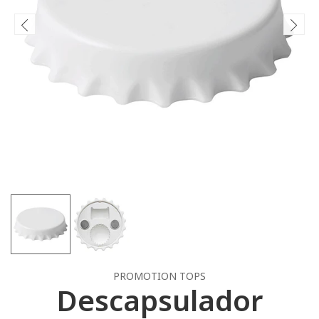
PROMOTION TOPS
Descapsulador