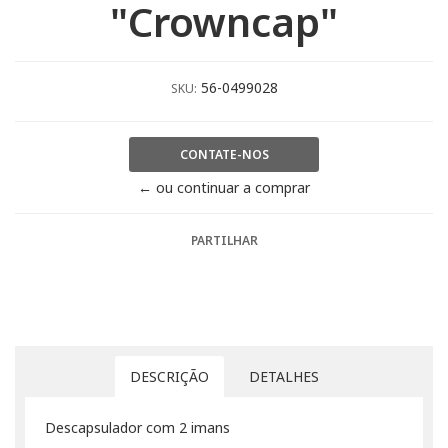
"Crowncap"
56-0499028
SKU:
CONTATE-NOS
← ou continuar a comprar
PARTILHAR
DESCRIÇÃO
DETALHES
Descapsulador com 2 imans