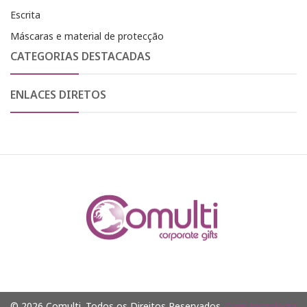
Escrita
Máscaras e material de protecção
CATEGORIAS DESTACADAS
ENLACES DIRETOS
© 2026 Comulti. Todos os Direitos Reservados.
Com tecnologia