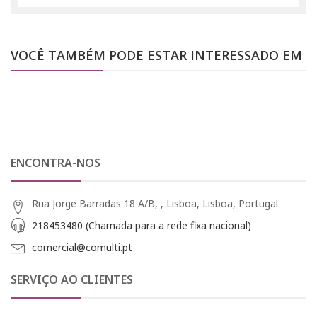
VOCÊ TAMBÉM PODE ESTAR INTERESSADO EM
ENCONTRA-NOS
Rua Jorge Barradas 18 A/B, , Lisboa, Lisboa, Portugal
218453480 (Chamada para a rede fixa nacional)
comercial@comulti.pt
SERVIÇO AO CLIENTES