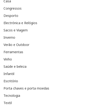
Casa
Congressos
Desporto
Electrónica e Relógios
Sacos e Viagem
Inverno
Verão e Outdoor
Ferramentas
Vinho
Saúde e beleza
Infantil
Escritório
Porta chaves e porta moedas
Tecnologia
Textil