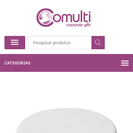
CATEGORIAS