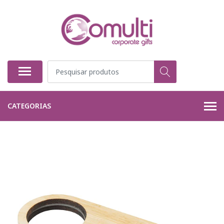
CATEGORIAS