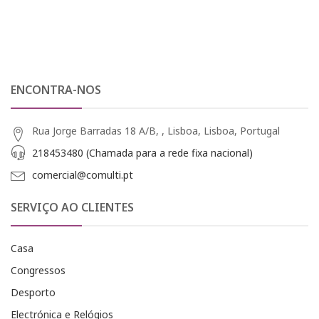
ENCONTRA-NOS
Rua Jorge Barradas 18 A/B, , Lisboa, Lisboa, Portugal
218453480 (Chamada para a rede fixa nacional)
comercial@comulti.pt
SERVIÇO AO CLIENTES
Casa
Congressos
Desporto
Electrónica e Relógios