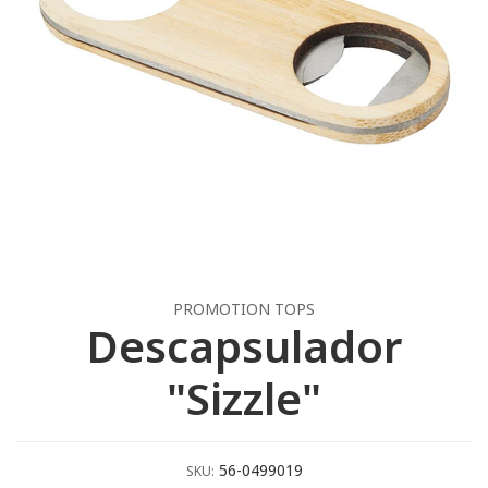
PROMOTION TOPS
Descapsulador
"Sizzle"
56-0499019
SKU: