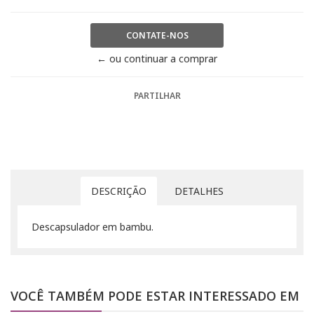
CONTATE-NOS
← ou continuar a comprar
PARTILHAR
DESCRIÇÃO
DETALHES
Descapsulador em bambu.
VOCÊ TAMBÉM PODE ESTAR INTERESSADO EM