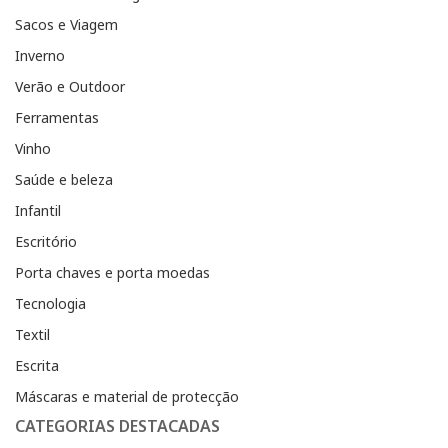
Sacos e Viagem
Inverno
Verão e Outdoor
Ferramentas
Vinho
Saúde e beleza
Infantil
Escritório
Porta chaves e porta moedas
Tecnologia
Textil
Escrita
Máscaras e material de protecção
CATEGORIAS DESTACADAS