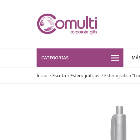
CATEGORIAS
MÁS
Início
Escrita
Esferográficas
Esferográfica “Lu