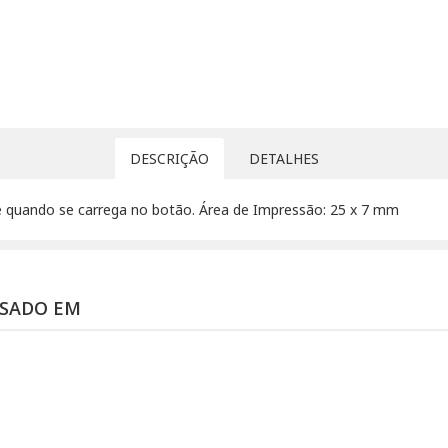
DESCRIÇÃO
DETALHES
 quando se carrega no botão. Área de Impressão: 25 x 7 mm
SSADO EM