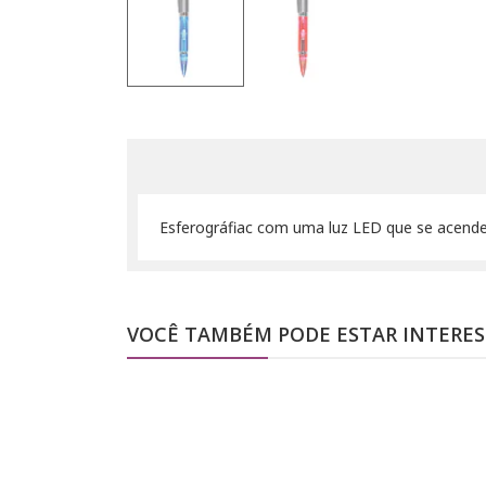
Esferográfiac com uma luz LED que se acende
VOCÊ TAMBÉM PODE ESTAR INTERE