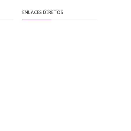
ENLACES DIRETOS