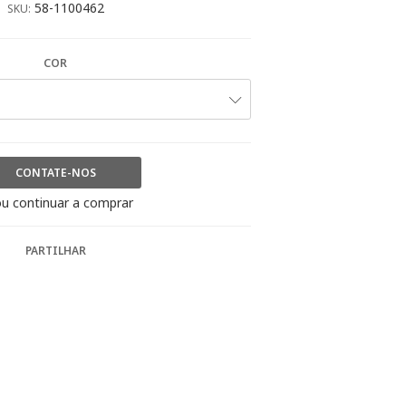
58-1100462
SKU:
COR
CONTATE-NOS
u continuar a comprar
PARTILHAR