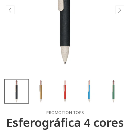
PROMOTION TOPS
Esferográfica 4 cores