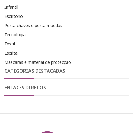
Infantil
Escritório
Porta chaves e porta moedas
Tecnologia
Textil
Escrita
Máscaras e material de protecção
CATEGORIAS DESTACADAS
ENLACES DIRETOS