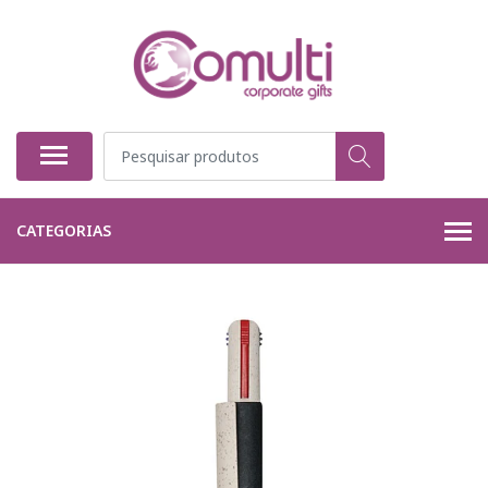
CATEGORIAS