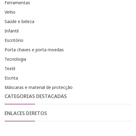
Ferramentas
Vinho
Saúde e beleza
Infantil
Escritório
Porta chaves e porta moedas
Tecnologia
Textil
Escrita
Máscaras e material de protecção
CATEGORIAS DESTACADAS
ENLACES DIRETOS