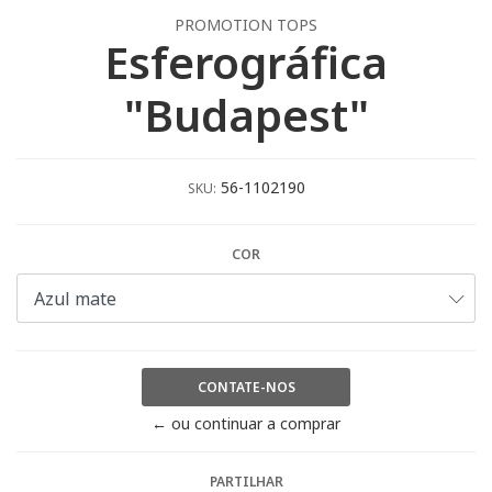
PROMOTION TOPS
Esferográfica
"Budapest"
56-1102190
SKU:
COR
CONTATE-NOS
← ou continuar a comprar
PARTILHAR