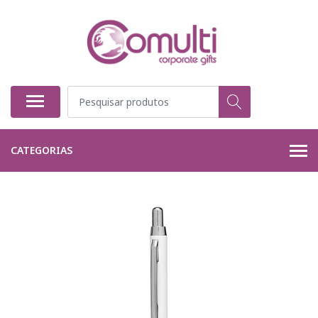
CATEGORIAS