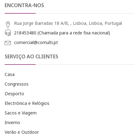
ENCONTRA-NOS
Rua Jorge Barradas 18 A/B, , Lisboa, Lisboa, Portugal
218453480 (Chamada para a rede fixa nacional)
comercial@comulti.pt
SERVIÇO AO CLIENTES
Casa
Congressos
Desporto
Electrónica e Relógios
Sacos e Viagem
Inverno
Verão e Outdoor