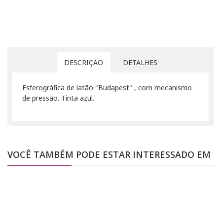
DESCRIÇÃO
DETALHES
Esferográfica de latão "Budapest" , com mecanismo
de pressão. Tinta azul.
VOCÊ TAMBÉM PODE ESTAR INTERESSADO EM