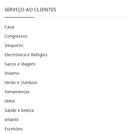
SERVIÇO AO CLIENTES
Casa
Congressos
Desporto
Electrónica e Relógios
Sacos e Viagem
Inverno
Verão e Outdoor
Ferramentas
Vinho
Saúde e beleza
Infantil
Escritório