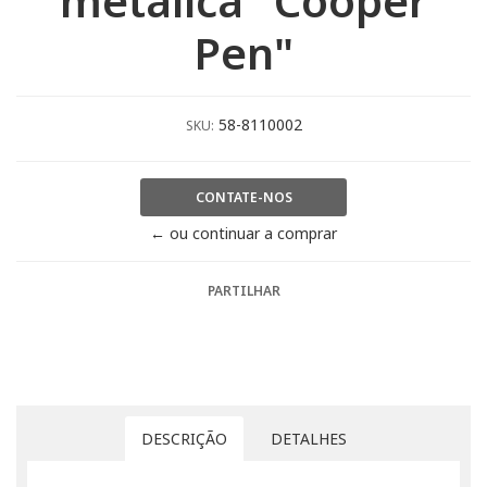
metálica "Cooper
Pen"
58-8110002
SKU:
CONTATE-NOS
← ou continuar a comprar
PARTILHAR
DESCRIÇÃO
DETALHES