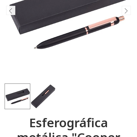
Esferográfica