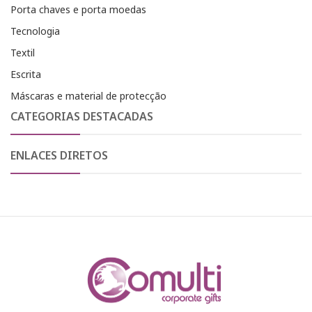
Porta chaves e porta moedas
Tecnologia
Textil
Escrita
Máscaras e material de protecção
CATEGORIAS DESTACADAS
ENLACES DIRETOS