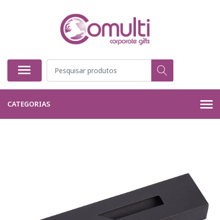
CATEGORIAS