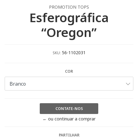
PROMOTION TOPS
Esferográfica
“Oregon”
56-1102031
SKU:
COR
CONTATE-NOS
← ou continuar a comprar
PARTILHAR