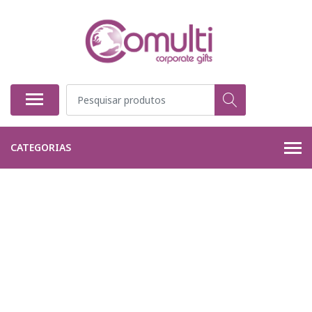
CATEGORIAS