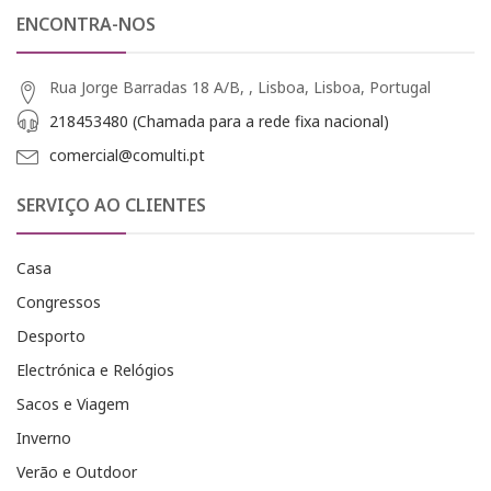
ENCONTRA-NOS
Rua Jorge Barradas 18 A/B, , Lisboa, Lisboa, Portugal
218453480 (Chamada para a rede fixa nacional)
comercial@comulti.pt
SERVIÇO AO CLIENTES
Casa
Congressos
Desporto
Electrónica e Relógios
Sacos e Viagem
Inverno
Verão e Outdoor