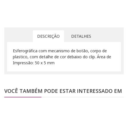
DESCRIÇÃO
DETALHES
Esferográfica com mecanismo de botão, corpo de
plastico, com detalhe de cor debaixo do clip. Área de
Impressão: 50 x 5 mm
VOCÊ TAMBÉM PODE ESTAR INTERESSADO EM