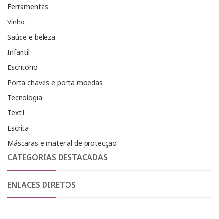
Ferramentas
Vinho
Saúde e beleza
Infantil
Escritório
Porta chaves e porta moedas
Tecnologia
Textil
Escrita
Máscaras e material de protecção
CATEGORIAS DESTACADAS
ENLACES DIRETOS