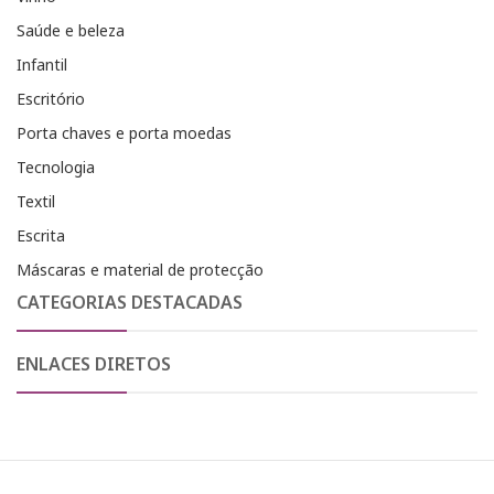
Saúde e beleza
Infantil
Escritório
Porta chaves e porta moedas
Tecnologia
Textil
Escrita
Máscaras e material de protecção
CATEGORIAS DESTACADAS
ENLACES DIRETOS