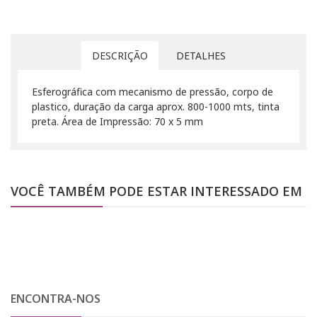
DESCRIÇÃO
DETALHES
Esferográfica com mecanismo de pressão, corpo de
plastico, duração da carga aprox. 800-1000 mts, tinta
preta. Área de Impressão: 70 x 5 mm
VOCÊ TAMBÉM PODE ESTAR INTERESSADO EM
ENCONTRA-NOS