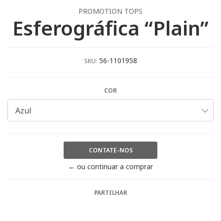
PROMOTION TOPS
Esferográfica “Plain”
56-1101958
SKU:
COR
CONTATE-NOS
← ou continuar a comprar
PARTILHAR