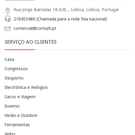
Rua Jorge Barradas 18 A/B, , Lisboa, Lisboa, Portugal
218453480 (Chamada para a rede fixa nacional)
comercial@comulti.pt
SERVIÇO AO CLIENTES
Casa
Congressos
Desporto
Electrónica e Relógios
Sacos e Viagem
Inverno
Verão e Outdoor
Ferramentas
Vinho