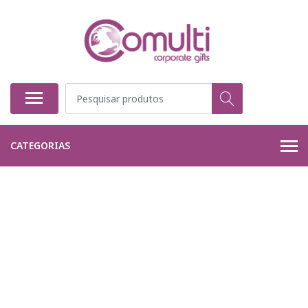
CATEGORIAS