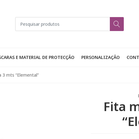
CARAS E MATERIAL DE PROTECÇÃO
PERSONALIZAÇÃO
CONT
a 3 mts “Elemental”
Fita 
“E