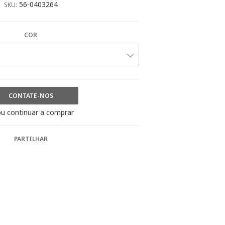
56-0403264
SKU:
COR
CONTATE-NOS
u continuar a comprar
PARTILHAR