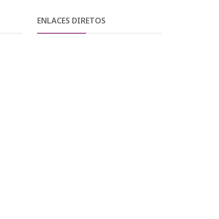
ENLACES DIRETOS