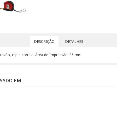
DESCRIÇÃO
DETALHES
avão, clip e correia. Área de Impressão: 35 mm
SSADO EM