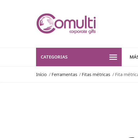
CATEGORIAS
MÁS
Início
Ferramentas
Fitas métricas
Fita métric