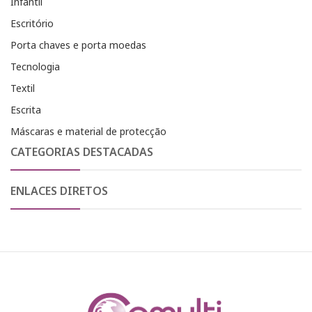
Infantil
Escritório
Porta chaves e porta moedas
Tecnologia
Textil
Escrita
Máscaras e material de protecção
CATEGORIAS DESTACADAS
ENLACES DIRETOS