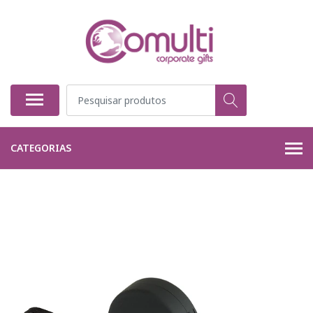
CATEGORIAS