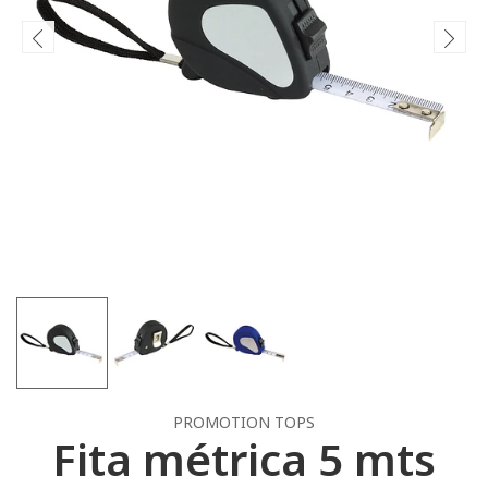
PROMOTION TOPS
Fita métrica 5 mts