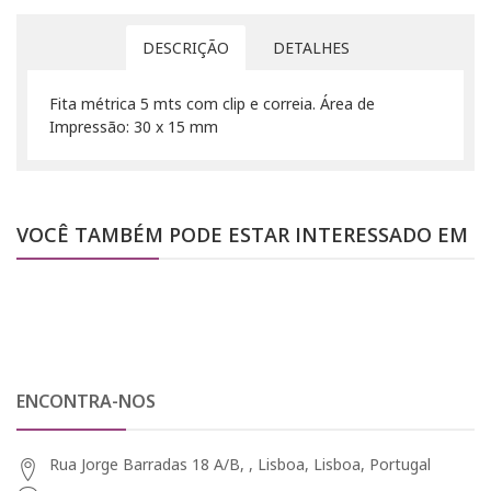
DESCRIÇÃO
DETALHES
Fita métrica 5 mts com clip e correia. Área de
Impressão: 30 x 15 mm
VOCÊ TAMBÉM PODE ESTAR INTERESSADO EM
ENCONTRA-NOS
Rua Jorge Barradas 18 A/B, , Lisboa, Lisboa, Portugal