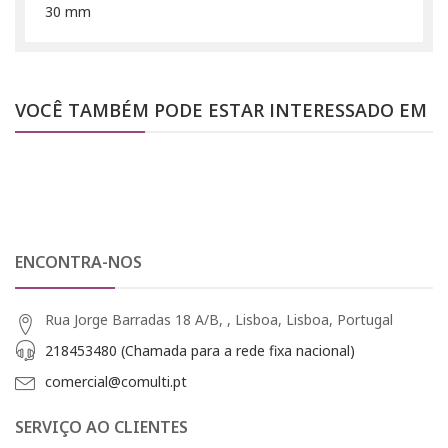
30 mm
VOCÊ TAMBÉM PODE ESTAR INTERESSADO EM
ENCONTRA-NOS
Rua Jorge Barradas 18 A/B, , Lisboa, Lisboa, Portugal
218453480 (Chamada para a rede fixa nacional)
comercial@comulti.pt
SERVIÇO AO CLIENTES