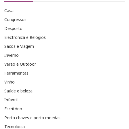
Casa
Congressos
Desporto
Electrónica e Relógios
Sacos e Viagem
Inverno
Verão e Outdoor
Ferramentas
Vinho
Saúde e beleza
Infantil
Escritório
Porta chaves e porta moedas
Tecnologia