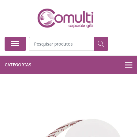
CATEGORIAS