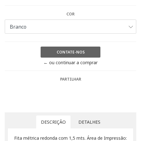
COR
CONTATE-NOS
← ou continuar a comprar
PARTILHAR
DESCRIÇÃO
DETALHES
Fita métrica redonda com 1,5 mts. Área de Impressão: