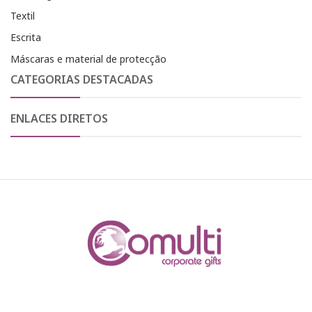
Textil
Escrita
Máscaras e material de protecção
CATEGORIAS DESTACADAS
ENLACES DIRETOS