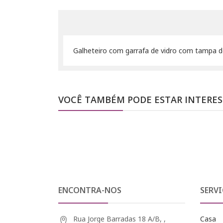
Galheteiro com garrafa de vidro com tampa d
VOCÊ TAMBÉM PODE ESTAR INTERE
ENCONTRA-NOS
SERVI
Rua Jorge Barradas 18 A/B, ,
Casa