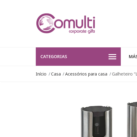
CATEGORIAS
MÁS
Início
Casa
Acessórios para casa
Galheteiro “L