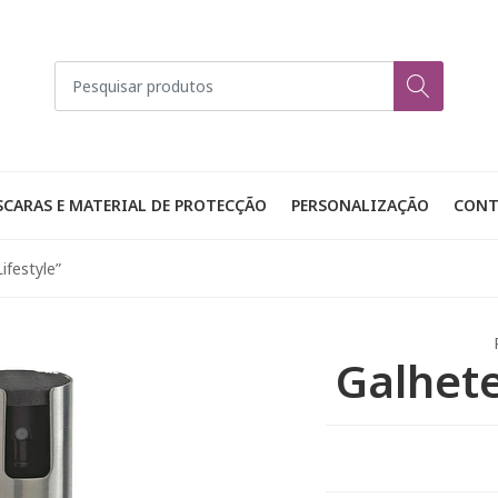
CARAS E MATERIAL DE PROTECÇÃO
PERSONALIZAÇÃO
CONT
ifestyle”
Galhete