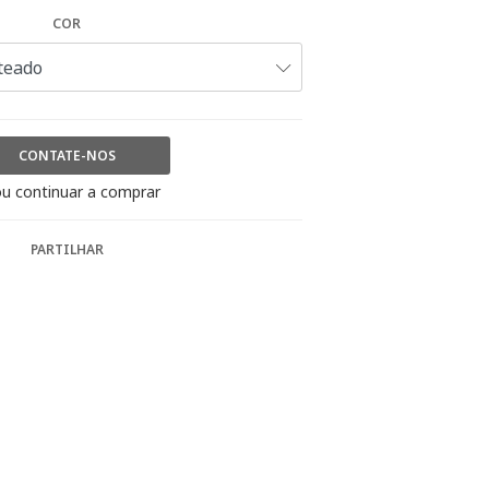
COR
CONTATE-NOS
u continuar a comprar
PARTILHAR