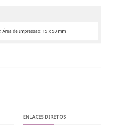
y. Área de Impressão: 15 x 50 mm
ENLACES DIRETOS