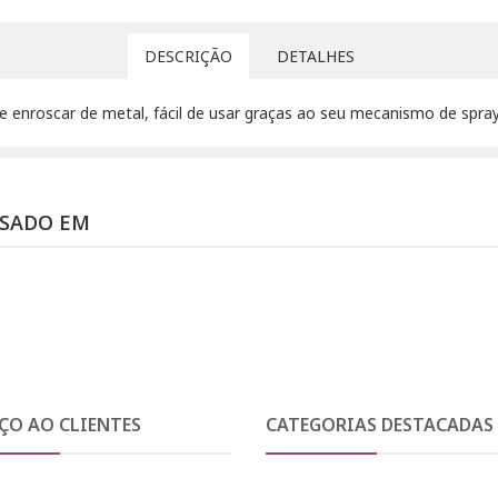
DESCRIÇÃO
DETALHES
e enroscar de metal, fácil de usar graças ao seu mecanismo de spra
SSADO EM
ÇO AO CLIENTES
CATEGORIAS DESTACADAS