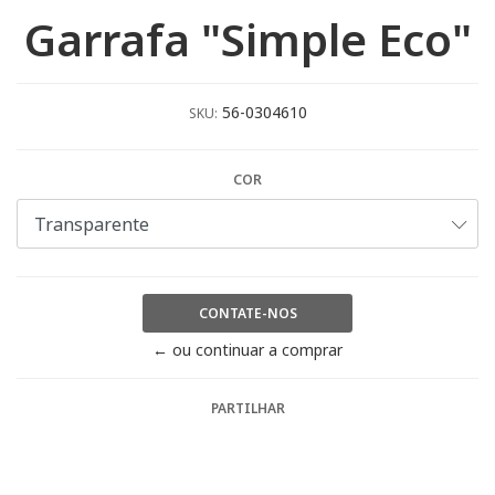
Garrafa "Simple Eco"
56-0304610
SKU:
COR
CONTATE-NOS
← ou continuar a comprar
PARTILHAR