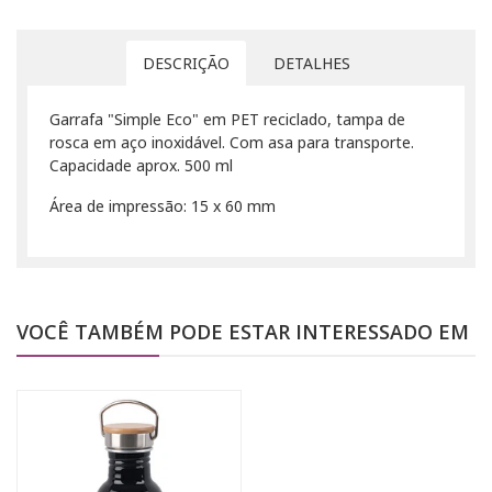
DESCRIÇÃO
DETALHES
Garrafa "Simple Eco" em PET reciclado, tampa de
rosca em aço inoxidável. Com asa para transporte.
Capacidade aprox. 500 ml
Área de impressão: 15 x 60 mm
VOCÊ TAMBÉM PODE ESTAR INTERESSADO EM