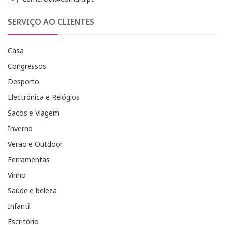
SERVIÇO AO CLIENTES
Casa
Congressos
Desporto
Electrónica e Relógios
Sacos e Viagem
Inverno
Verão e Outdoor
Ferramentas
Vinho
Saúde e beleza
Infantil
Escritório