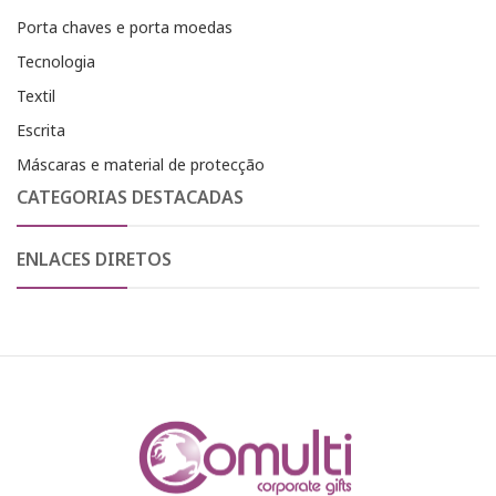
Porta chaves e porta moedas
Tecnologia
Textil
Escrita
Máscaras e material de protecção
CATEGORIAS DESTACADAS
ENLACES DIRETOS