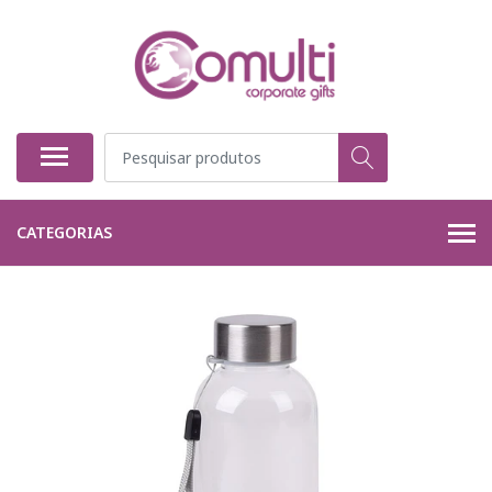
CATEGORIAS