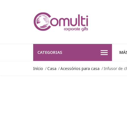
CATEGORIAS
MÁS
Início
Casa
Acessórios para casa
Infusor de c