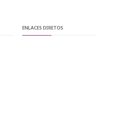
ENLACES DIRETOS