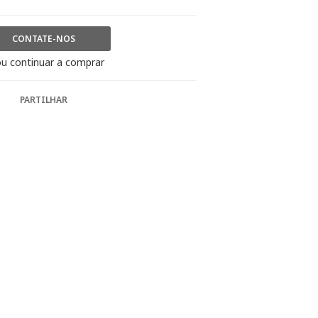
CONTATE-NOS
u continuar a comprar
PARTILHAR