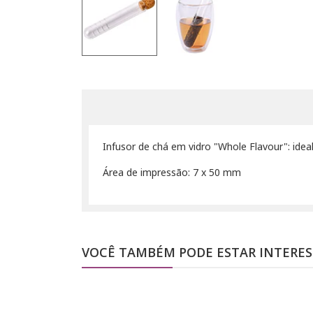
Infusor de chá em vidro "Whole Flavour": idea
Área de impressão: 7 x 50 mm
VOCÊ TAMBÉM PODE ESTAR INTERE