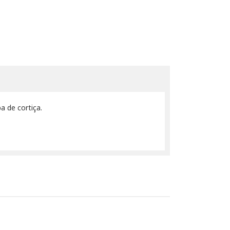
a de cortiça.