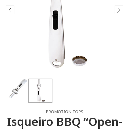
PROMOTION TOPS
Isqueiro BBQ “Open-