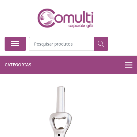
CATEGORIAS