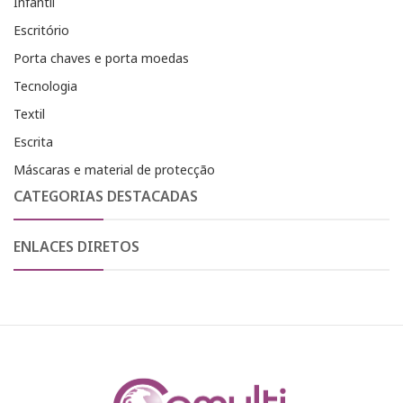
Infantil
Escritório
Porta chaves e porta moedas
Tecnologia
Textil
Escrita
Máscaras e material de protecção
CATEGORIAS DESTACADAS
ENLACES DIRETOS