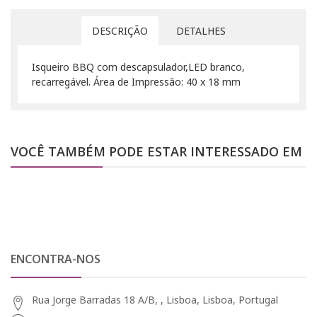
DESCRIÇÃO
DETALHES
Isqueiro BBQ com descapsulador,LED branco,
recarregável. Área de Impressão: 40 x 18 mm
VOCÊ TAMBÉM PODE ESTAR INTERESSADO EM
ENCONTRA-NOS
Rua Jorge Barradas 18 A/B, , Lisboa, Lisboa, Portugal