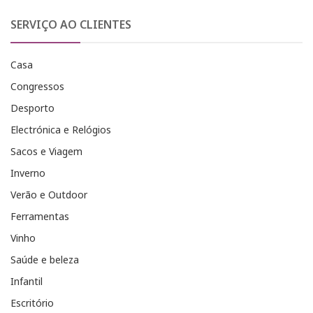
SERVIÇO AO CLIENTES
Casa
Congressos
Desporto
Electrónica e Relógios
Sacos e Viagem
Inverno
Verão e Outdoor
Ferramentas
Vinho
Saúde e beleza
Infantil
Escritório