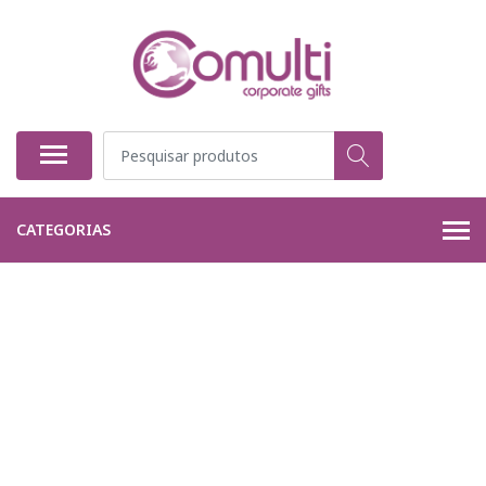
CATEGORIAS