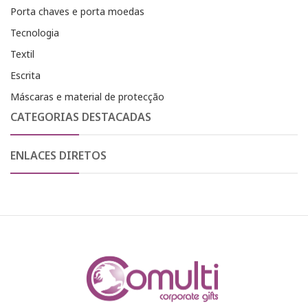
Porta chaves e porta moedas
Tecnologia
Textil
Escrita
Máscaras e material de protecção
CATEGORIAS DESTACADAS
ENLACES DIRETOS