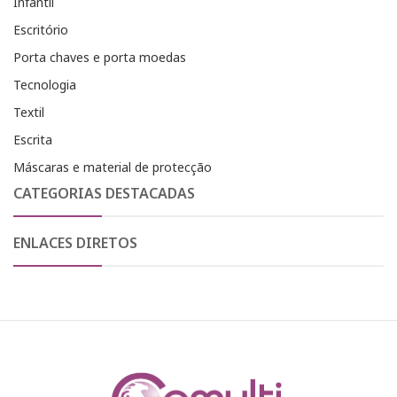
Infantil
Escritório
Porta chaves e porta moedas
Tecnologia
Textil
Escrita
Máscaras e material de protecção
CATEGORIAS DESTACADAS
ENLACES DIRETOS