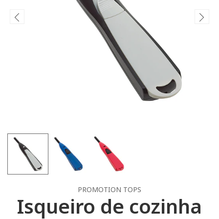
PROMOTION TOPS
Isqueiro de cozinha