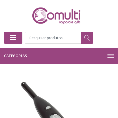
CATEGORIAS