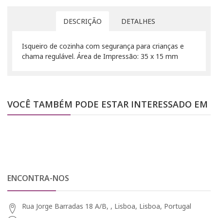
DESCRIÇÃO
DETALHES
Isqueiro de cozinha com segurança para crianças e
chama regulável. Área de Impressão: 35 x 15 mm
VOCÊ TAMBÉM PODE ESTAR INTERESSADO EM
ENCONTRA-NOS
Rua Jorge Barradas 18 A/B, , Lisboa, Lisboa, Portugal