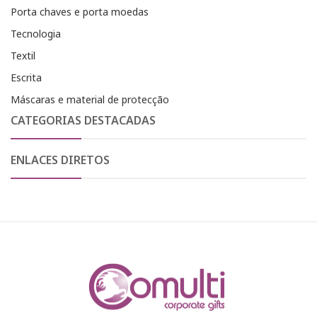
Porta chaves e porta moedas
Tecnologia
Textil
Escrita
Máscaras e material de protecção
CATEGORIAS DESTACADAS
ENLACES DIRETOS