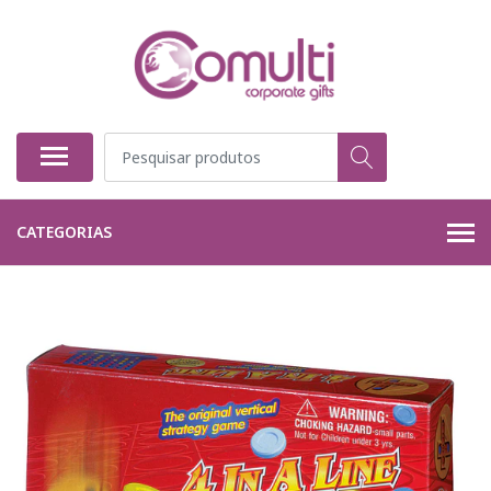
CATEGORIAS