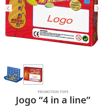
PROMOTION TOPS
Jogo “4 in a line”