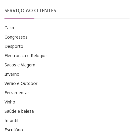
SERVIÇO AO CLIENTES
Casa
Congressos
Desporto
Electrónica e Relógios
Sacos e Viagem
Inverno
Verão e Outdoor
Ferramentas
Vinho
Saúde e beleza
Infantil
Escritório