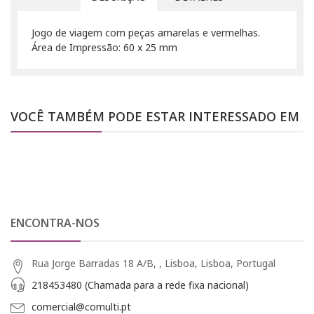
Jogo de viagem com peças amarelas e vermelhas.
Área de Impressão: 60 x 25 mm
VOCÊ TAMBÉM PODE ESTAR INTERESSADO EM
ENCONTRA-NOS
Rua Jorge Barradas 18 A/B, , Lisboa, Lisboa, Portugal
218453480 (Chamada para a rede fixa nacional)
comercial@comulti.pt