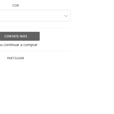
COR
CONTATE-NOS
u continuar a comprar
PARTILHAR