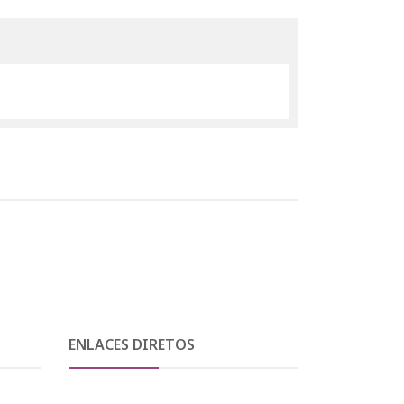
ENLACES DIRETOS