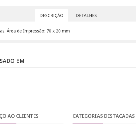
DESCRIÇÃO
DETALHES
as. Área de Impressão: 70 x 20 mm
SSADO EM
ÇO AO CLIENTES
CATEGORIAS DESTACADAS