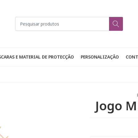
CARAS E MATERIAL DE PROTECÇÃO
PERSONALIZAÇÃO
CONT
Jogo M