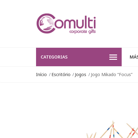
CATEGORIAS
MÁS
Início
Escritório
Jogos
Jogo Mikado “Focus”