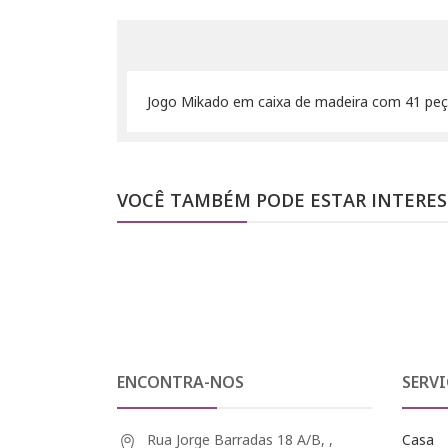
Jogo Mikado em caixa de madeira com 41 peç
VOCÊ TAMBÉM PODE ESTAR INTERE
ENCONTRA-NOS
SERVI
Rua Jorge Barradas 18 A/B, ,
Casa