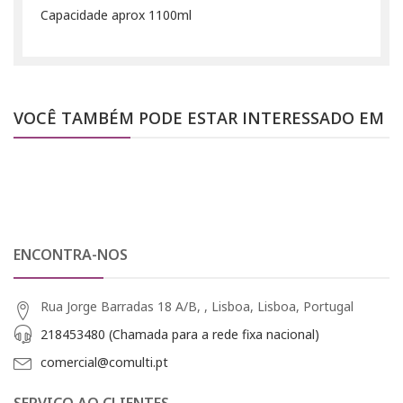
Capacidade aprox 1100ml
VOCÊ TAMBÉM PODE ESTAR INTERESSADO EM
ENCONTRA-NOS
Rua Jorge Barradas 18 A/B, , Lisboa, Lisboa, Portugal
218453480 (Chamada para a rede fixa nacional)
comercial@comulti.pt
SERVIÇO AO CLIENTES