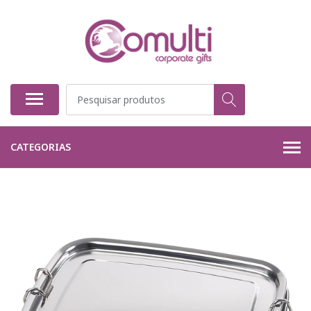
CATEGORIAS