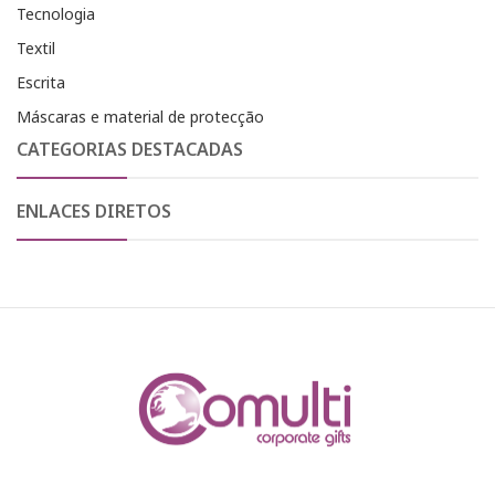
Tecnologia
Textil
Escrita
Máscaras e material de protecção
CATEGORIAS DESTACADAS
ENLACES DIRETOS