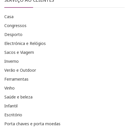
Casa
Congressos
Desporto
Electrónica e Relógios
Sacos e Viagem
Inverno
Verão e Outdoor
Ferramentas
Vinho
Saúde e beleza
Infantil
Escritório
Porta chaves e porta moedas