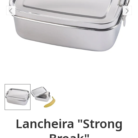
Lancheira "Strong